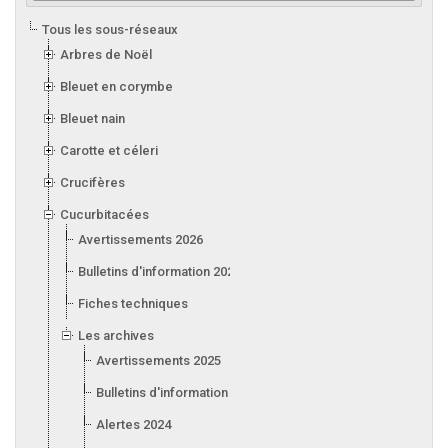
Tous les sous-réseaux
Arbres de Noël
Bleuet en corymbe
Bleuet nain
Carotte et céleri
Crucifères
Cucurbitacées
Avertissements 2026
Bulletins d'information 2026
Fiches techniques
Les archives
Avertissements 2025
Bulletins d'information 2025
Alertes 2024