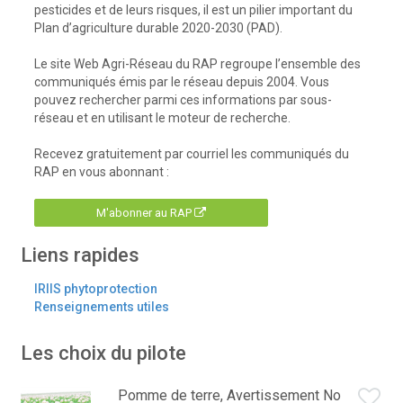
pesticides et de leurs risques, il est un pilier important du
Plan d’agriculture durable 2020-2030 (PAD).
Le site Web Agri-Réseau du RAP regroupe l’ensemble des
communiqués émis par le réseau depuis 2004. Vous
pouvez rechercher parmi ces informations par sous-
réseau et en utilisant le moteur de recherche.
Recevez gratuitement par courriel les communiqués du
RAP en vous abonnant :
M'abonner au RAP
Liens rapides
IRIIS phytoprotection
Renseignements utiles
Les choix du pilote
Pomme de terre, Avertissement No