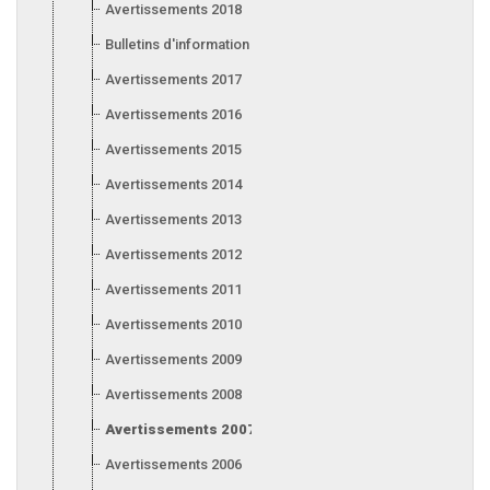
Avertissements 2018
Bulletins d'information 2018
Avertissements 2017
Avertissements 2016
Avertissements 2015
Avertissements 2014
Avertissements 2013
Avertissements 2012
Avertissements 2011
Avertissements 2010
Avertissements 2009
Avertissements 2008
Avertissements 2007
Avertissements 2006