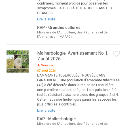
confirmés, moment propice pour observer les
symptômes. ALTISES À TÊTE ROUGE DANS LES
GRANDES
Lire la suite
RAP - Grandes cultures
Ministère de l'Agriculture, des Pêcheries et de
l'Alimentation (MAPAQ)
Malherbologie, Avertissement No 1,
7 août 2026
Nouveau
07 août 2026
L'AMARANTE TUBERCULÉE TROUVÉE DANS
LANAUDIÈRE Une population d'amarante tuberculée
(AT) a été détectée dans la région de Lanaudière,
une première pour cette région. La population a été
testée résistante aux herbicides des groupes 2 et 9.
Cette mauvaise herbe figure parmi les espèces les
plus difficiles à contrôler;
Lire la suite
RAP - Malherbologie
Ministère de l'Agriculture, des Pêcheries et de