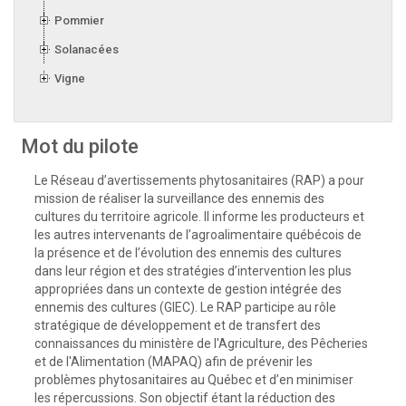
Pommier
Solanacées
Vigne
Mot du pilote
Le Réseau d’avertissements phytosanitaires (RAP) a pour
mission de réaliser la surveillance des ennemis des
cultures du territoire agricole. Il informe les producteurs et
les autres intervenants de l’agroalimentaire québécois de
la présence et de l’évolution des ennemis des cultures
dans leur région et des stratégies d’intervention les plus
appropriées dans un contexte de gestion intégrée des
ennemis des cultures (GIEC). Le RAP participe au rôle
stratégique de développement et de transfert des
connaissances du ministère de l'Agriculture, des Pêcheries
et de l'Alimentation (MAPAQ) afin de prévenir les
problèmes phytosanitaires au Québec et d’en minimiser
les répercussions. Son objectif étant la réduction des