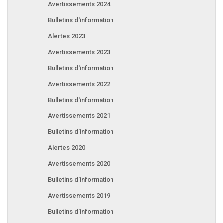
Avertissements 2024
Bulletins d'information 2024
Alertes 2023
Avertissements 2023
Bulletins d'information 2023
Avertissements 2022
Bulletins d'information 2022
Avertissements 2021
Bulletins d'information 2021
Alertes 2020
Avertissements 2020
Bulletins d'information 2020
Avertissements 2019
Bulletins d'information 2019