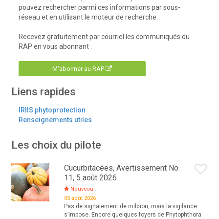
pouvez rechercher parmi ces informations par sous-
réseau et en utilisant le moteur de recherche.
Recevez gratuitement par courriel les communiqués du
RAP en vous abonnant :
M'abonner au RAP
Liens rapides
IRIIS phytoprotection
Renseignements utiles
Les choix du pilote
Cucurbitacées, Avertissement No
11, 5 août 2026
Nouveau
05 août 2026
Pas de signalement de mildiou, mais la vigilance
s’impose. Encore quelques foyers de Phytophthora