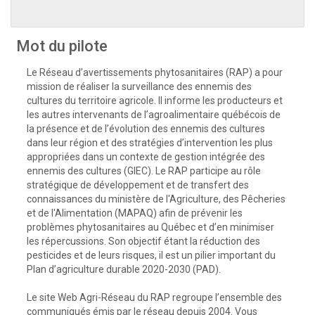
Mot du pilote
Le Réseau d’avertissements phytosanitaires (RAP) a pour
mission de réaliser la surveillance des ennemis des
cultures du territoire agricole. Il informe les producteurs et
les autres intervenants de l’agroalimentaire québécois de
la présence et de l’évolution des ennemis des cultures
dans leur région et des stratégies d’intervention les plus
appropriées dans un contexte de gestion intégrée des
ennemis des cultures (GIEC). Le RAP participe au rôle
stratégique de développement et de transfert des
connaissances du ministère de l'Agriculture, des Pêcheries
et de l'Alimentation (MAPAQ) afin de prévenir les
problèmes phytosanitaires au Québec et d’en minimiser
les répercussions. Son objectif étant la réduction des
pesticides et de leurs risques, il est un pilier important du
Plan d’agriculture durable 2020-2030 (PAD).
Le site Web Agri-Réseau du RAP regroupe l’ensemble des
communiqués émis par le réseau depuis 2004. Vous