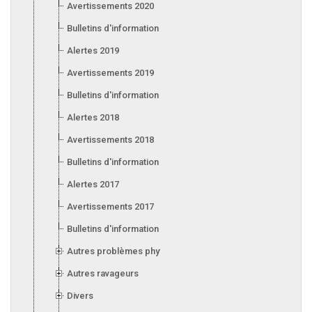
Avertissements 2020
Bulletins d'information 2020
Alertes 2019
Avertissements 2019
Bulletins d'information 2019
Alertes 2018
Avertissements 2018
Bulletins d'information 2018
Alertes 2017
Avertissements 2017
Bulletins d'information 2017
Autres problèmes phytosanitaires
Autres ravageurs
Divers