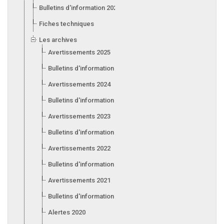
Bulletins d'information 2026
Fiches techniques
Les archives
Avertissements 2025
Bulletins d'information 2025
Avertissements 2024
Bulletins d'information 2024
Avertissements 2023
Bulletins d'information 2023
Avertissements 2022
Bulletins d'information 2022
Avertissements 2021
Bulletins d'information 2021
Alertes 2020