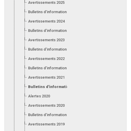
Avertissements 2025
Bulletins d'information 2025
Avertissements 2024
Bulletins d'information 2024
Avertissements 2023
Bulletins d'information 2023
Avertissements 2022
Bulletins d'information 2022
Avertissements 2021
Bulletins d'information 2021
Alertes 2020
Avertissements 2020
Bulletins d'information 2020
Avertissements 2019