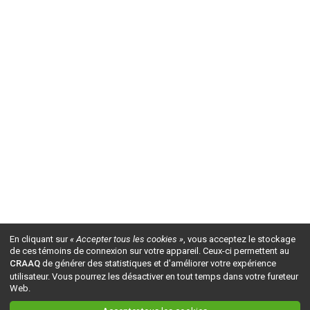
En cliquant sur
« Accepter tous les cookies »
, vous acceptez le stockage
de ces témoins de connexion sur votre appareil. Ceux-ci permettent au
CRAAQ
de générer des statistiques et d'améliorer votre expérience
utilisateur. Vous pourrez les désactiver en tout temps dans votre fureteur
Web.