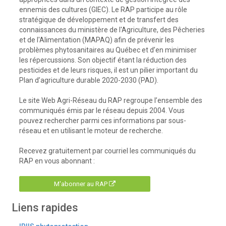
ennemis des cultures (GIEC). Le RAP participe au rôle
stratégique de développement et de transfert des
connaissances du ministère de l'Agriculture, des Pêcheries
et de l'Alimentation (MAPAQ) afin de prévenir les
problèmes phytosanitaires au Québec et d’en minimiser
les répercussions. Son objectif étant la réduction des
pesticides et de leurs risques, il est un pilier important du
Plan d’agriculture durable 2020-2030 (PAD).
Le site Web Agri-Réseau du RAP regroupe l’ensemble des
communiqués émis par le réseau depuis 2004. Vous
pouvez rechercher parmi ces informations par sous-
réseau et en utilisant le moteur de recherche.
Recevez gratuitement par courriel les communiqués du
RAP en vous abonnant :
M'abonner au RAP
Liens rapides