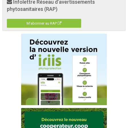
Infolettre Réseau d’avertissements
phytosanitaires (RAP)
M'abonner au RAP