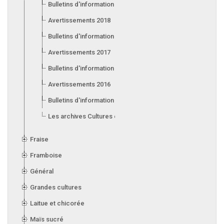
Bulletins d'information 2019
Avertissements 2018
Bulletins d'information 2018
Avertissements 2017
Bulletins d'information 2017
Avertissements 2016
Bulletins d'information 2016
Les archives Cultures en serre
Fraise
Framboise
Général
Grandes cultures
Laitue et chicorée
Maïs sucré