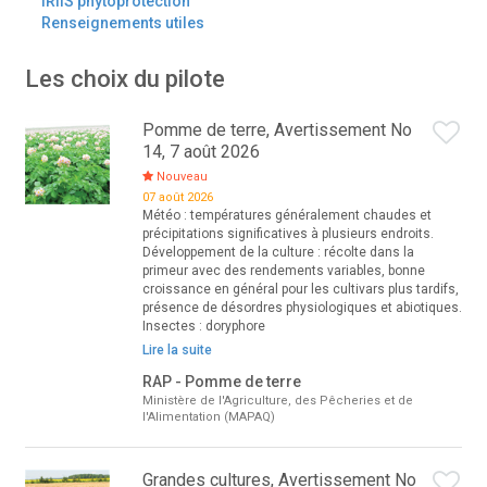
IRIIS phytoprotection
Renseignements utiles
Les choix du pilote
Pomme de terre, Avertissement No
14, 7 août 2026
Nouveau
07 août 2026
Météo : températures généralement chaudes et
précipitations significatives à plusieurs endroits.
Développement de la culture : récolte dans la
primeur avec des rendements variables, bonne
croissance en général pour les cultivars plus tardifs,
présence de désordres physiologiques et abiotiques.
Insectes : doryphore
Lire la suite
RAP - Pomme de terre
Ministère de l'Agriculture, des Pêcheries et de
l'Alimentation (MAPAQ)
Grandes cultures, Avertissement No