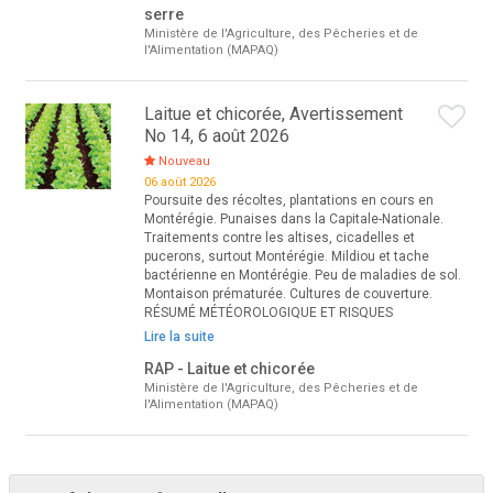
serre
Ministère de l'Agriculture, des Pêcheries et de
l'Alimentation (MAPAQ)
Laitue et chicorée, Avertissement
No 14, 6 août 2026
Nouveau
06 août 2026
Poursuite des récoltes, plantations en cours en
Montérégie. Punaises dans la Capitale-Nationale.
Traitements contre les altises, cicadelles et
pucerons, surtout Montérégie. Mildiou et tache
bactérienne en Montérégie. Peu de maladies de sol.
Montaison prématurée. Cultures de couverture.
RÉSUMÉ MÉTÉOROLOGIQUE ET RISQUES
Lire la suite
RAP - Laitue et chicorée
Ministère de l'Agriculture, des Pêcheries et de
l'Alimentation (MAPAQ)