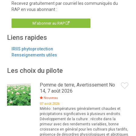
Recevez gratuitement par courriel les communiqués du
RAP en vous abonnant :
M'abonner au RAP
Liens rapides
IRIIS phytoprotection
Renseignements utiles
Les choix du pilote
Pomme de terre, Avertissement No
14, 7 août 2026
Nouveau
07 août 2026
Météo : températures généralement chaudes et
précipitations significatives à plusieurs endroits.
Développement de la culture : récolte dans la
primeur avec des rendements variables, bonne
croissance en général pour les cultivars plus tardifs,
présence de désordres physiologiques et abiotiques.