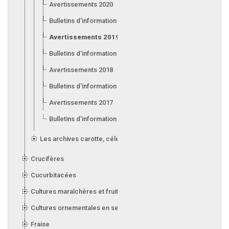
Avertissements 2020
Bulletins d'information 2020
Avertissements 2019
Bulletins d'information 2019
Avertissements 2018
Bulletins d'information 2018
Avertissements 2017
Bulletins d'information 2017
Les archives carotte, céleri, laitue, oignon, poireau et ail
Crucifères
Cucurbitacées
Cultures maraîchères et fruitières en serre
Cultures ornementales en serre
Fraise