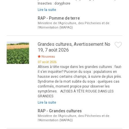
Insectes : doryphore
Lire la suite
RAP - Pomme de terre
Ministère de l'Agriculture, des Pêcheries et de
l'Alimentation (MAPAQ)
Grandes cultures, Avertissement No
19, 7 août 2026
Nouveau
07 août 2026
Altises à tête rouge dans les grandes cultures : faut-
il s’en inquiéter? Puceron du soya : populations en
hausse avec certains champs, à suivre de plus près.
Syndrome de la mort subite du soya : quelques cas
confirmés, moment propice pour observer les
symptômes. ALTISES À TÊTE ROUGE DANS LES
GRANDES
Lire la suite
RAP - Grandes cultures
Ministère de l'Agriculture, des Pêcheries et de
l'Alimentation (MAPAQ)