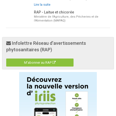
Lire la suite
RAP - Laitue et chicorée
Ministère de l'Agriculture, des Pêcheries et de
l'Alimentation (MAPAQ)
Infolettre Réseau d’avertissements
phytosanitaires (RAP)
M'abonner au RAP