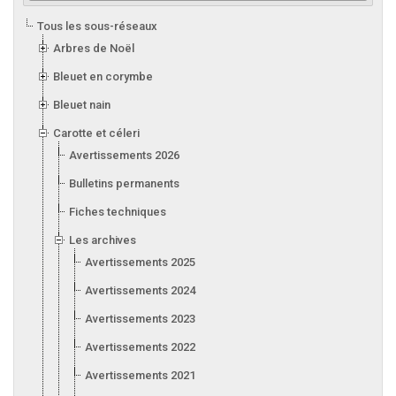
Tous les sous-réseaux
Arbres de Noël
Bleuet en corymbe
Bleuet nain
Carotte et céleri
Avertissements 2026
Bulletins permanents
Fiches techniques
Les archives
Avertissements 2025
Avertissements 2024
Avertissements 2023
Avertissements 2022
Avertissements 2021