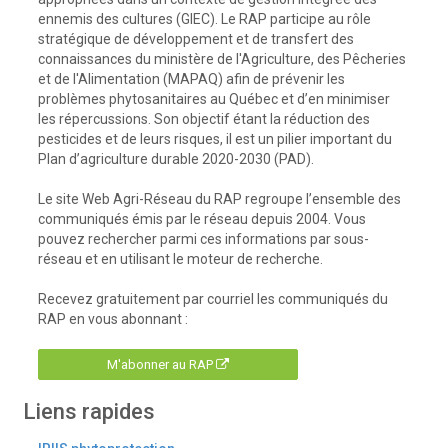
ennemis des cultures (GIEC). Le RAP participe au rôle
stratégique de développement et de transfert des
connaissances du ministère de l'Agriculture, des Pêcheries
et de l'Alimentation (MAPAQ) afin de prévenir les
problèmes phytosanitaires au Québec et d’en minimiser
les répercussions. Son objectif étant la réduction des
pesticides et de leurs risques, il est un pilier important du
Plan d’agriculture durable 2020-2030 (PAD).
Le site Web Agri-Réseau du RAP regroupe l’ensemble des
communiqués émis par le réseau depuis 2004. Vous
pouvez rechercher parmi ces informations par sous-
réseau et en utilisant le moteur de recherche.
Recevez gratuitement par courriel les communiqués du
RAP en vous abonnant :
M'abonner au RAP
Liens rapides