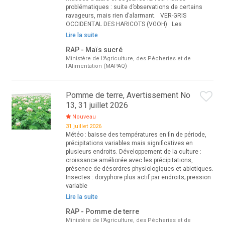
problématiques : suite d’observations de certains
ravageurs, mais rien d’alarmant. VER-GRIS
OCCIDENTAL DES HARICOTS (VGOH) Les
Lire la suite
RAP - Maïs sucré
Ministère de l'Agriculture, des Pêcheries et de
l'Alimentation (MAPAQ)
Pomme de terre, Avertissement No
13, 31 juillet 2026
Nouveau
31 juillet 2026
Météo : baisse des températures en fin de période,
précipitations variables mais significatives en
plusieurs endroits. Développement de la culture :
croissance améliorée avec les précipitations,
présence de désordres physiologiques et abiotiques.
Insectes : doryphore plus actif par endroits; pression
variable
Lire la suite
RAP - Pomme de terre
Ministère de l'Agriculture, des Pêcheries et de