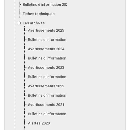
Bulletins d'information 2026
Fiches techniques
Les archives
Avertissements 2025
Bulletins d'information 2025
Avertissements 2024
Bulletins d'information 2024
Avertissements 2023
Bulletins d'information 2023
Avertissements 2022
Bulletins d'information 2022
Avertissements 2021
Bulletins d'information 2021
Alertes 2020