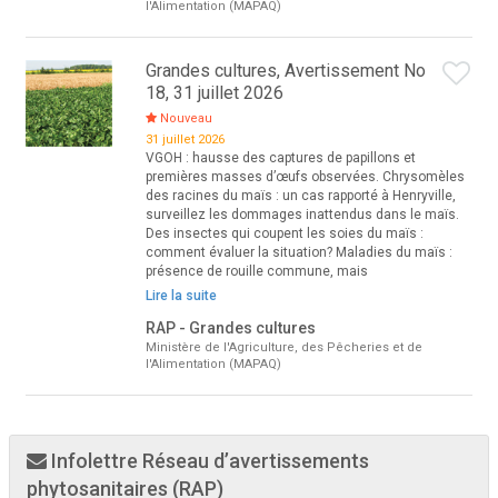
l'Alimentation (MAPAQ)
Grandes cultures, Avertissement No
18, 31 juillet 2026
Nouveau
31 juillet 2026
VGOH : hausse des captures de papillons et
premières masses d’œufs observées. Chrysomèles
des racines du maïs : un cas rapporté à Henryville,
surveillez les dommages inattendus dans le maïs.
Des insectes qui coupent les soies du maïs :
comment évaluer la situation? Maladies du maïs :
présence de rouille commune, mais
Lire la suite
RAP - Grandes cultures
Ministère de l'Agriculture, des Pêcheries et de
l'Alimentation (MAPAQ)
Infolettre Réseau d’avertissements
phytosanitaires (RAP)