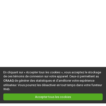
En cliquant sur
« Accepter tous les cookies »
, vous acceptez le stockage
de ces témoins de connexion sur votre appareil. Ceux-ci permettent au
CRAAQ
de générer des statistiques et d'améliorer votre expérience
utilisateur. Vous pourrez les désactiver en tout temps dans votre fureteur
Web.
Accepter tous les cookies