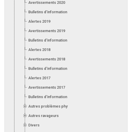
Avertissements 2020
Bulletins d'information 2020
Alertes 2019
Avertissements 2019
Bulletins d'information 2019
Alertes 2018
Avertissements 2018
Bulletins d'information 2018
Alertes 2017
Avertissements 2017
Bulletins d'information 2017
Autres problèmes phytosanitaires
Autres ravageurs
Divers