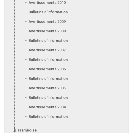
Avertissements 2010
Bulletins d'information 2010
Avertissements 2009
Avertissements 2008
Bulletins d'information 2008
Avertissements 2007
Bulletins d'information 2007
Avertissements 2006
Bulletins d'information 2006
Avertissements 2005
Bulletins d'information 2005
Avertissements 2004
Bulletins d'information 2004
Framboise