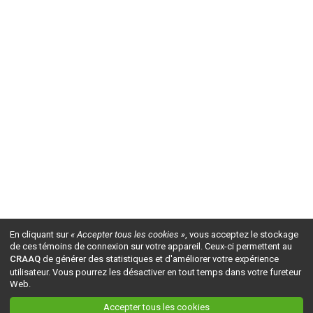
En cliquant sur
« Accepter tous les cookies »
, vous acceptez le stockage
de ces témoins de connexion sur votre appareil. Ceux-ci permettent au
CRAAQ
de générer des statistiques et d'améliorer votre expérience
utilisateur. Vous pourrez les désactiver en tout temps dans votre fureteur
Web.
Accepter tous les cookies