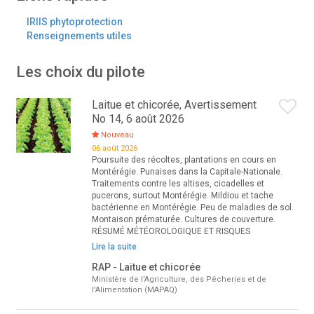
IRIIS phytoprotection
Renseignements utiles
Les choix du pilote
Laitue et chicorée, Avertissement
No 14, 6 août 2026
Nouveau
06 août 2026
Poursuite des récoltes, plantations en cours en
Montérégie. Punaises dans la Capitale-Nationale.
Traitements contre les altises, cicadelles et
pucerons, surtout Montérégie. Mildiou et tache
bactérienne en Montérégie. Peu de maladies de sol.
Montaison prématurée. Cultures de couverture.
RÉSUMÉ MÉTÉOROLOGIQUE ET RISQUES
Lire la suite
RAP - Laitue et chicorée
Ministère de l'Agriculture, des Pêcheries et de
l'Alimentation (MAPAQ)