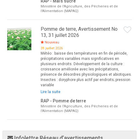
RAP - Maïs sucré
Ministère de l'Agriculture, des Pêcheries et de
l'Alimentation (MAPAQ)
Pomme de terre, Avertissement No
13, 31 juillet 2026
Nouveau
31 juillet 2026
Météo : baisse des températures en fin de période,
précipitations variables mais significatives en
plusieurs endroits. Développement de la culture :
croissance améliorée avec les précipitations,
présence de désordres physiologiques et abiotiques.
Insectes : doryphore plus actif par endroits; pression
variable
Lire la suite
RAP - Pomme de terre
Ministère de l'Agriculture, des Pêcheries et de
l'Alimentation (MAPAQ)
Infolettre Réseau d’avertissements