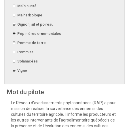
Maïs sucré
Malherbologie
Oignon, ail et poireau
Pépinières ornementales
Pomme de terre
Pommier
Solanacées
Vigne
Mot du pilote
Le Réseau d’avertissements phytosanitaires (RAP) a pour
mission de réaliser la surveillance des ennemis des
cultures du territoire agricole. Il informe les producteurs et
les autres intervenants de l’agroalimentaire québécois de
la présence et de l’évolution des ennemis des cultures