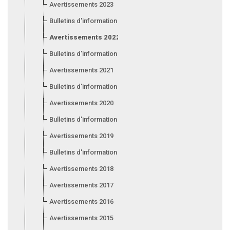
Avertissements 2023
Bulletins d'information 2023
Avertissements 2022
Bulletins d'information 2022
Avertissements 2021
Bulletins d'information 2021
Avertissements 2020
Bulletins d'information 2020
Avertissements 2019
Bulletins d'information 2019
Avertissements 2018
Avertissements 2017
Avertissements 2016
Avertissements 2015