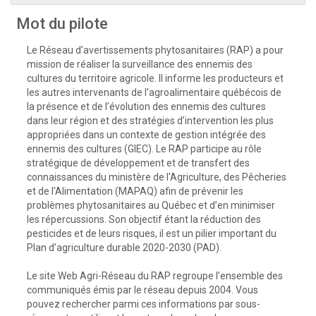
Mot du pilote
Le Réseau d’avertissements phytosanitaires (RAP) a pour
mission de réaliser la surveillance des ennemis des
cultures du territoire agricole. Il informe les producteurs et
les autres intervenants de l’agroalimentaire québécois de
la présence et de l’évolution des ennemis des cultures
dans leur région et des stratégies d’intervention les plus
appropriées dans un contexte de gestion intégrée des
ennemis des cultures (GIEC). Le RAP participe au rôle
stratégique de développement et de transfert des
connaissances du ministère de l'Agriculture, des Pêcheries
et de l'Alimentation (MAPAQ) afin de prévenir les
problèmes phytosanitaires au Québec et d’en minimiser
les répercussions. Son objectif étant la réduction des
pesticides et de leurs risques, il est un pilier important du
Plan d’agriculture durable 2020-2030 (PAD).
Le site Web Agri-Réseau du RAP regroupe l’ensemble des
communiqués émis par le réseau depuis 2004. Vous
pouvez rechercher parmi ces informations par sous-