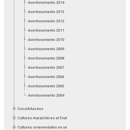
Avertissements 2014
Avertissements 2013
Avertissements 2012
Avertissements 2011
Avertissements 2010
Avertissements 2009
Avertissements 2008
Avertissements 2007
Avertissements 2006
Avertissements 2005
Avertissements 2004
Cucurbitacées
Cultures maraîchères et fruitières en serre
Cultures ornementales en serre