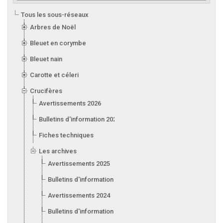
Tous les sous-réseaux
Arbres de Noël
Bleuet en corymbe
Bleuet nain
Carotte et céleri
Crucifères
Avertissements 2026
Bulletins d'information 2026
Fiches techniques
Les archives
Avertissements 2025
Bulletins d'information 2025
Avertissements 2024
Bulletins d'information 2024