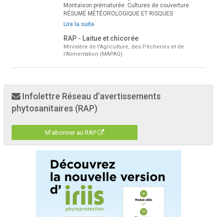
Montaison prématurée. Cultures de couverture.
RÉSUMÉ MÉTÉOROLOGIQUE ET RISQUES
Lire la suite
RAP - Laitue et chicorée
Ministère de l'Agriculture, des Pêcheries et de
l'Alimentation (MAPAQ)
Infolettre Réseau d’avertissements
phytosanitaires (RAP)
M'abonner au RAP