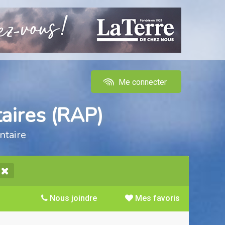
Me connecter
aires (RAP)
ntaire
Nous joindre
Mes favoris