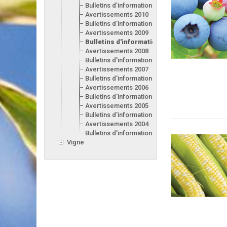
Bulletins d’information 2011
Avertissements 2010
Bulletins d'information 2010
Avertissements 2009
Bulletins d'information 2009
Avertissements 2008
Bulletins d'information 2008
Avertissements 2007
Bulletins d'information 2007
Avertissements 2006
Bulletins d'information 2006
Avertissements 2005
Bulletins d'information 2005
Avertissements 2004
Bulletins d'information 2004
Vigne