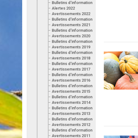
Bulletins d'information 2023
Alertes 2022
Avertissements 2022
Bulletins d'information 2022
Avertissements 2021
Bulletins d'information 2021
Avertissements 2020
Bulletins d'information 2020
Avertissements 2019
Bulletins d'information 2019
Avertissements 2018
Bulletins d'information 2018
Avertissements 2017
Bulletins d'information 2017
Avertissements 2016
Bulletins d'information 2016
Avertissements 2015
Bulletins d'information 2015
Avertissements 2014
Bulletins d'information 2014
Avertissements 2013
Bulletins d'information 2013
Avertissements 2012
Bulletins d'information 2012
Avertissements 2011