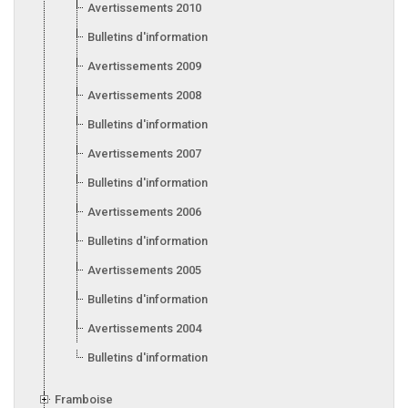
Avertissements 2010
Bulletins d'information 2010
Avertissements 2009
Avertissements 2008
Bulletins d'information 2008
Avertissements 2007
Bulletins d'information 2007
Avertissements 2006
Bulletins d'information 2006
Avertissements 2005
Bulletins d'information 2005
Avertissements 2004
Bulletins d'information 2004
Framboise