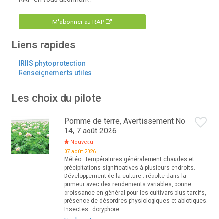
M'abonner au RAP
Liens rapides
IRIIS phytoprotection
Renseignements utiles
Les choix du pilote
Pomme de terre, Avertissement No
14, 7 août 2026
Nouveau
07 août 2026
Météo : températures généralement chaudes et
précipitations significatives à plusieurs endroits.
Développement de la culture : récolte dans la
primeur avec des rendements variables, bonne
croissance en général pour les cultivars plus tardifs,
présence de désordres physiologiques et abiotiques.
Insectes : doryphore