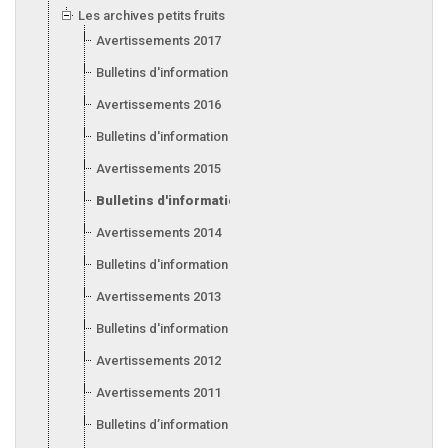
Les archives petits fruits
Avertissements 2017
Bulletins d'information 2017
Avertissements 2016
Bulletins d'information 2016
Avertissements 2015
Bulletins d'information 2015
Avertissements 2014
Bulletins d'information 2014
Avertissements 2013
Bulletins d'information 2013
Avertissements 2012
Avertissements 2011
Bulletins d’information 2011