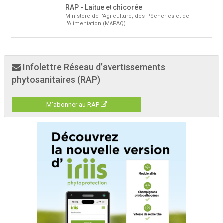
RAP - Laitue et chicorée
Ministère de l'Agriculture, des Pêcheries et de
l'Alimentation (MAPAQ)
Infolettre Réseau d’avertissements
phytosanitaires (RAP)
M'abonner au RAP