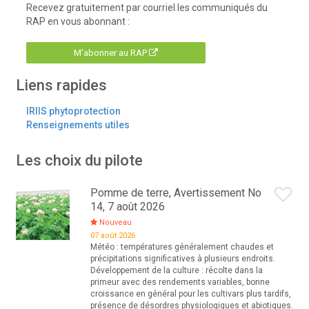
Recevez gratuitement par courriel les communiqués du
RAP en vous abonnant :
M'abonner au RAP
Liens rapides
IRIIS phytoprotection
Renseignements utiles
Les choix du pilote
Pomme de terre, Avertissement No
14, 7 août 2026
Nouveau
07 août 2026
Météo : températures généralement chaudes et
précipitations significatives à plusieurs endroits.
Développement de la culture : récolte dans la
primeur avec des rendements variables, bonne
croissance en général pour les cultivars plus tardifs,
présence de désordres physiologiques et abiotiques.