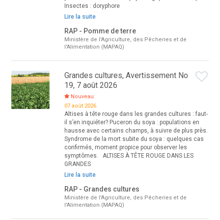
Insectes : doryphore
Lire la suite
RAP - Pomme de terre
Ministère de l'Agriculture, des Pêcheries et de
l'Alimentation (MAPAQ)
Grandes cultures, Avertissement No
19, 7 août 2026
Nouveau
07 août 2026
Altises à tête rouge dans les grandes cultures : faut-
il s’en inquiéter? Puceron du soya : populations en
hausse avec certains champs, à suivre de plus près.
Syndrome de la mort subite du soya : quelques cas
confirmés, moment propice pour observer les
symptômes. ALTISES À TÊTE ROUGE DANS LES
GRANDES
Lire la suite
RAP - Grandes cultures
Ministère de l'Agriculture, des Pêcheries et de
l'Alimentation (MAPAQ)