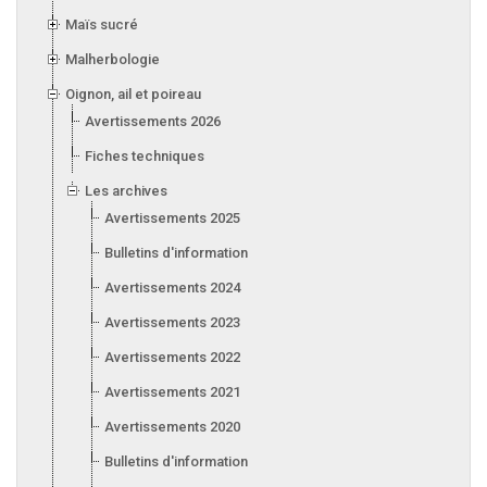
Maïs sucré
Malherbologie
Oignon, ail et poireau
Avertissements 2026
Fiches techniques
Les archives
Avertissements 2025
Bulletins d'information 2025
Avertissements 2024
Avertissements 2023
Avertissements 2022
Avertissements 2021
Avertissements 2020
Bulletins d'information 2020