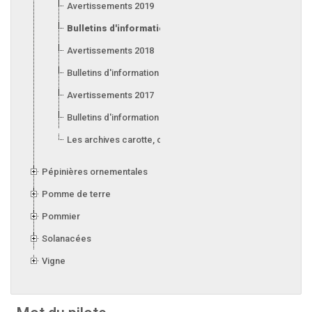
Avertissements 2019
Bulletins d'information 2019
Avertissements 2018
Bulletins d'information 2018
Avertissements 2017
Bulletins d'information 2017
Les archives carotte, céleri, laitue, oignon, poireau et ail
Pépinières ornementales
Pomme de terre
Pommier
Solanacées
Vigne