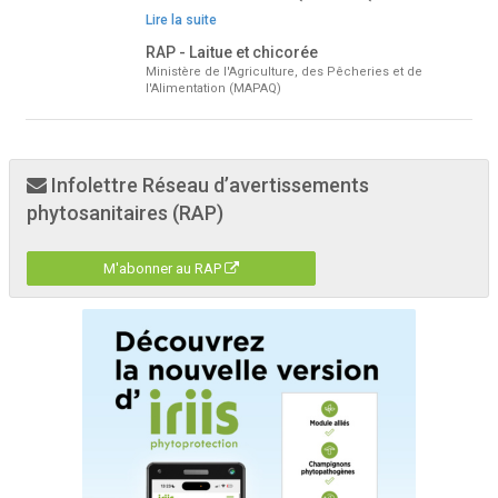
Lire la suite
RAP - Laitue et chicorée
Ministère de l'Agriculture, des Pêcheries et de
l'Alimentation (MAPAQ)
Infolettre Réseau d’avertissements
phytosanitaires (RAP)
M'abonner au RAP