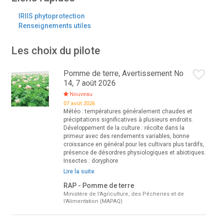
IRIIS phytoprotection
Renseignements utiles
Les choix du pilote
Pomme de terre, Avertissement No
14, 7 août 2026
Nouveau
07 août 2026
Météo : températures généralement chaudes et
précipitations significatives à plusieurs endroits.
Développement de la culture : récolte dans la
primeur avec des rendements variables, bonne
croissance en général pour les cultivars plus tardifs,
présence de désordres physiologiques et abiotiques.
Insectes : doryphore
Lire la suite
RAP - Pomme de terre
Ministère de l'Agriculture, des Pêcheries et de
l'Alimentation (MAPAQ)