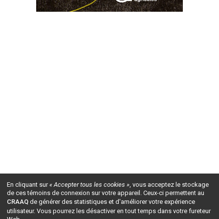
En cliquant sur
« Accepter tous les cookies »
, vous acceptez le stockage
de ces témoins de connexion sur votre appareil. Ceux-ci permettent au
CRAAQ
de générer des statistiques et d'améliorer votre expérience
utilisateur. Vous pourrez les désactiver en tout temps dans votre fureteur