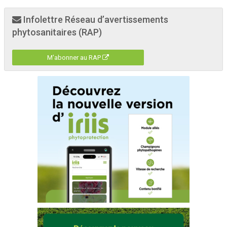
Infolettre Réseau d’avertissements
phytosanitaires (RAP)
M'abonner au RAP