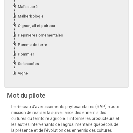
Maïs sucré
Malherbologie
Oignon, ail et poireau
Pépinières ornementales
Pomme de terre
Pommier
Solanacées
Vigne
Mot du pilote
Le Réseau d’avertissements phytosanitaires (RAP) a pour
mission de réaliser la surveillance des ennemis des
cultures du territoire agricole. Il informe les producteurs et
les autres intervenants de l’agroalimentaire québécois de
la présence et de l’évolution des ennemis des cultures