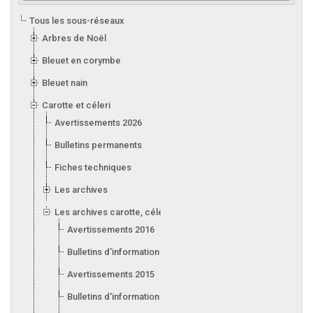
Tous les sous-réseaux
Arbres de Noël
Bleuet en corymbe
Bleuet nain
Carotte et céleri
Avertissements 2026
Bulletins permanents
Fiches techniques
Les archives
Les archives carotte, céleri, laitue, oignon, poireau et ail
Avertissements 2016
Bulletins d'information 2016
Avertissements 2015
Bulletins d'information 2015