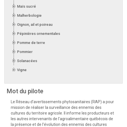
Maïs sucré
Malherbologie
Oignon, ail et poireau
Pépinières ornementales
Pomme de terre
Pommier
Solanacées
Vigne
Mot du pilote
Le Réseau d’avertissements phytosanitaires (RAP) a pour
mission de réaliser la surveillance des ennemis des
cultures du territoire agricole. Il informe les producteurs et
les autres intervenants de l’agroalimentaire québécois de
la présence et de l’évolution des ennemis des cultures