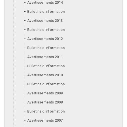
Avertissements 2014
Bulletins d'information 2014
Avertissements 2013
Bulletins d'information 2013
Avertissements 2012
Bulletins d'information 2012
Avertissements 2011
Bulletins d’information 2011
Avertissements 2010
Bulletins d'information 2010
Avertissements 2009
Avertissements 2008
Bulletins d'information 2008
Avertissements 2007