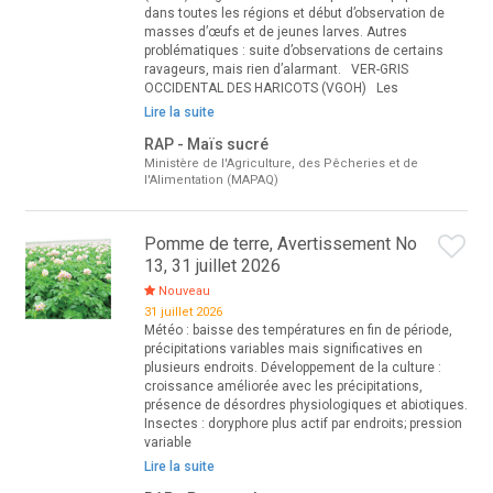
dans toutes les régions et début d’observation de
masses d’œufs et de jeunes larves. Autres
problématiques : suite d’observations de certains
ravageurs, mais rien d’alarmant. VER-GRIS
OCCIDENTAL DES HARICOTS (VGOH) Les
Lire la suite
RAP - Maïs sucré
Ministère de l'Agriculture, des Pêcheries et de
l'Alimentation (MAPAQ)
Pomme de terre, Avertissement No
13, 31 juillet 2026
Nouveau
31 juillet 2026
Météo : baisse des températures en fin de période,
précipitations variables mais significatives en
plusieurs endroits. Développement de la culture :
croissance améliorée avec les précipitations,
présence de désordres physiologiques et abiotiques.
Insectes : doryphore plus actif par endroits; pression
variable
Lire la suite