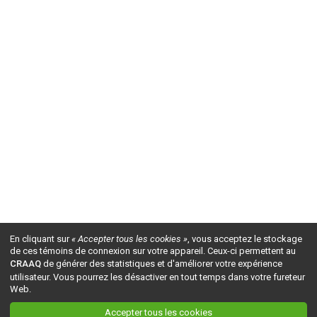
En cliquant sur
« Accepter tous les cookies »
, vous acceptez le stockage
de ces témoins de connexion sur votre appareil. Ceux-ci permettent au
CRAAQ
de générer des statistiques et d'améliorer votre expérience
utilisateur. Vous pourrez les désactiver en tout temps dans votre fureteur
Web.
Accepter tous les cookies