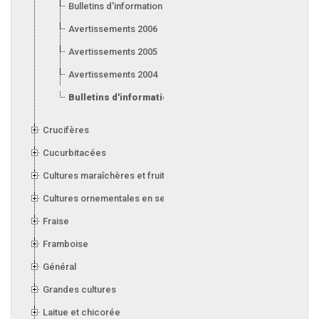
Bulletins d'information 2007
Avertissements 2006
Avertissements 2005
Avertissements 2004
Bulletins d'information 2004
Crucifères
Cucurbitacées
Cultures maraîchères et fruitières en serre
Cultures ornementales en serre
Fraise
Framboise
Général
Grandes cultures
Laitue et chicorée