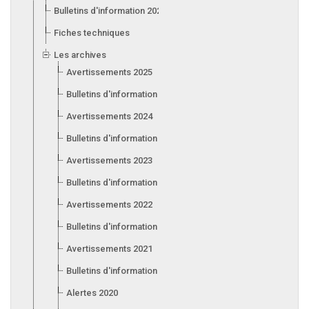
Bulletins d'information 2026
Fiches techniques
Les archives
Avertissements 2025
Bulletins d'information 2025
Avertissements 2024
Bulletins d'information 2024
Avertissements 2023
Bulletins d'information 2023
Avertissements 2022
Bulletins d'information 2022
Avertissements 2021
Bulletins d'information 2021
Alertes 2020