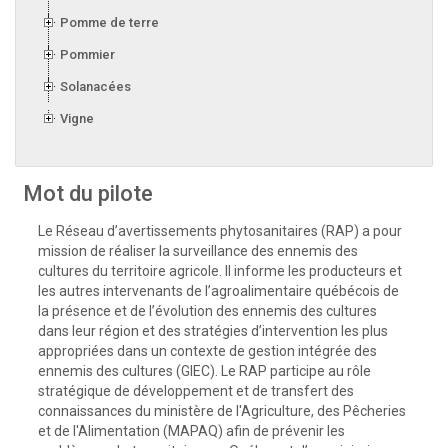
Pomme de terre
Pommier
Solanacées
Vigne
Mot du pilote
Le Réseau d’avertissements phytosanitaires (RAP) a pour
mission de réaliser la surveillance des ennemis des
cultures du territoire agricole. Il informe les producteurs et
les autres intervenants de l’agroalimentaire québécois de
la présence et de l’évolution des ennemis des cultures
dans leur région et des stratégies d’intervention les plus
appropriées dans un contexte de gestion intégrée des
ennemis des cultures (GIEC). Le RAP participe au rôle
stratégique de développement et de transfert des
connaissances du ministère de l'Agriculture, des Pêcheries
et de l'Alimentation (MAPAQ) afin de prévenir les