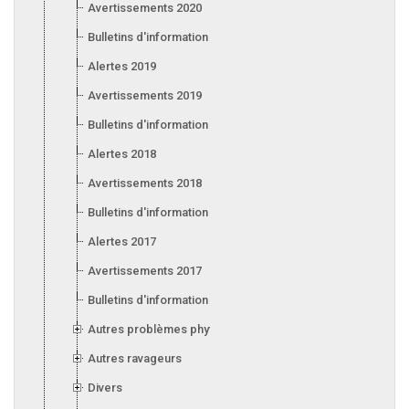
Avertissements 2020
Bulletins d'information 2020
Alertes 2019
Avertissements 2019
Bulletins d'information 2019
Alertes 2018
Avertissements 2018
Bulletins d'information 2018
Alertes 2017
Avertissements 2017
Bulletins d'information 2017
Autres problèmes phytosanitaires
Autres ravageurs
Divers