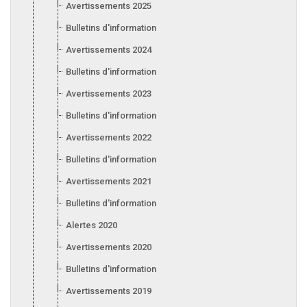
Avertissements 2025
Bulletins d'information 2025
Avertissements 2024
Bulletins d'information 2024
Avertissements 2023
Bulletins d'information 2023
Avertissements 2022
Bulletins d'information 2022
Avertissements 2021
Bulletins d'information 2021
Alertes 2020
Avertissements 2020
Bulletins d'information 2020
Avertissements 2019