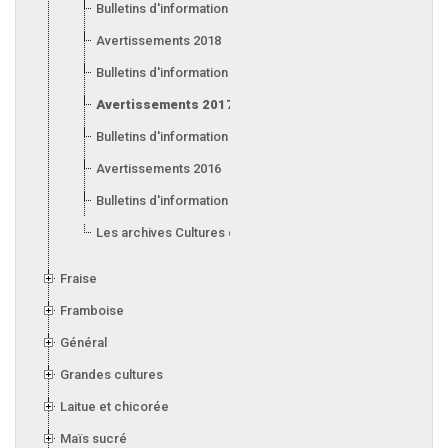
Bulletins d'information 2019
Avertissements 2018
Bulletins d'information 2018
Avertissements 2017
Bulletins d'information 2017
Avertissements 2016
Bulletins d'information 2016
Les archives Cultures en serre
Fraise
Framboise
Général
Grandes cultures
Laitue et chicorée
Maïs sucré