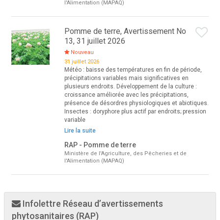
l'Alimentation (MAPAQ)
Pomme de terre, Avertissement No
13, 31 juillet 2026
Nouveau
31 juillet 2026
Météo : baisse des températures en fin de période,
précipitations variables mais significatives en
plusieurs endroits. Développement de la culture :
croissance améliorée avec les précipitations,
présence de désordres physiologiques et abiotiques.
Insectes : doryphore plus actif par endroits; pression
variable
Lire la suite
RAP - Pomme de terre
Ministère de l'Agriculture, des Pêcheries et de
l'Alimentation (MAPAQ)
Infolettre Réseau d’avertissements
phytosanitaires (RAP)