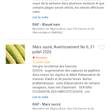
cours de la semaine dans plusieurs secteurs et que
certains pièges seront retirés, les relevés effectués
cette
Lire la suite
RAP - Bleuet nain
Ministère de l'Agriculture, des Pêcheries et de
l'Alimentation (MAPAQ)
Maïs sucré, Avertissement No 6, 31
juillet 2026
Nouveau
31 juillet 2026
Ver-gris occidental des haricots
(VGOH) : augmentation des captures de papillons
dans toutes les régions et début d’observation de
masses d’œufs et de jeunes larves. Autres
problématiques : suite d’observations de certains
ravageurs, mais rien d’alarmant. VER-GRIS
OCCIDENTAL DES HARICOTS (VGOH) Les
Lire la suite
RAP - Maïs sucré
Ministère de l'Agriculture, des Pêcheries et de