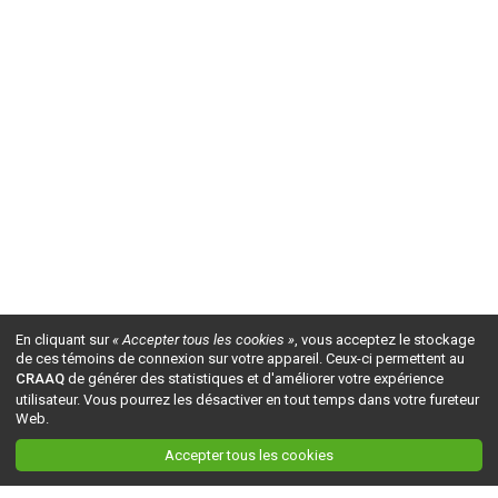
En cliquant sur
« Accepter tous les cookies »
, vous acceptez le stockage
de ces témoins de connexion sur votre appareil. Ceux-ci permettent au
CRAAQ
de générer des statistiques et d'améliorer votre expérience
utilisateur. Vous pourrez les désactiver en tout temps dans votre fureteur
Web.
Accepter tous les cookies