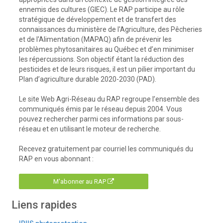
ennemis des cultures (GIEC). Le RAP participe au rôle
stratégique de développement et de transfert des
connaissances du ministère de l'Agriculture, des Pêcheries
et de l'Alimentation (MAPAQ) afin de prévenir les
problèmes phytosanitaires au Québec et d’en minimiser
les répercussions. Son objectif étant la réduction des
pesticides et de leurs risques, il est un pilier important du
Plan d’agriculture durable 2020-2030 (PAD).
Le site Web Agri-Réseau du RAP regroupe l’ensemble des
communiqués émis par le réseau depuis 2004. Vous
pouvez rechercher parmi ces informations par sous-
réseau et en utilisant le moteur de recherche.
Recevez gratuitement par courriel les communiqués du
RAP en vous abonnant :
M'abonner au RAP
Liens rapides