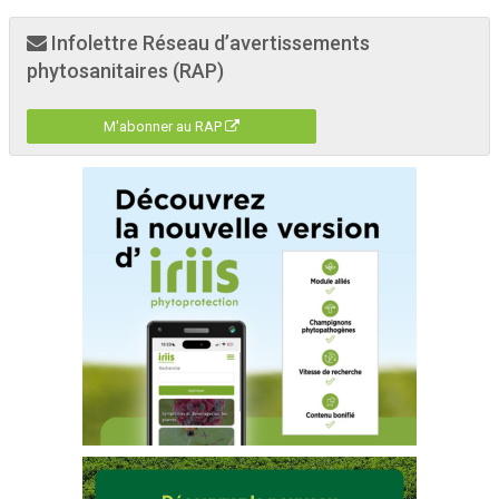
Infolettre Réseau d’avertissements
phytosanitaires (RAP)
M'abonner au RAP