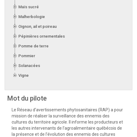
Maïs sucré
Malherbologie
Oignon, ail et poireau
Pépinières ornementales
Pomme de terre
Pommier
Solanacées
Vigne
Mot du pilote
Le Réseau d’avertissements phytosanitaires (RAP) a pour
mission de réaliser la surveillance des ennemis des
cultures du territoire agricole. Il informe les producteurs et
les autres intervenants de l’agroalimentaire québécois de
la présence et de l’évolution des ennemis des cultures