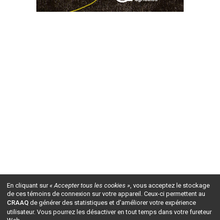
En cliquant sur
« Accepter tous les cookies »
, vous acceptez le stockage
de ces témoins de connexion sur votre appareil. Ceux-ci permettent au
CRAAQ
de générer des statistiques et d'améliorer votre expérience
utilisateur. Vous pourrez les désactiver en tout temps dans votre fureteur