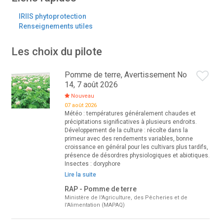
IRIIS phytoprotection
Renseignements utiles
Les choix du pilote
Pomme de terre, Avertissement No
14, 7 août 2026
Nouveau
07 août 2026
Météo : températures généralement chaudes et
précipitations significatives à plusieurs endroits.
Développement de la culture : récolte dans la
primeur avec des rendements variables, bonne
croissance en général pour les cultivars plus tardifs,
présence de désordres physiologiques et abiotiques.
Insectes : doryphore
Lire la suite
RAP - Pomme de terre
Ministère de l'Agriculture, des Pêcheries et de
l'Alimentation (MAPAQ)