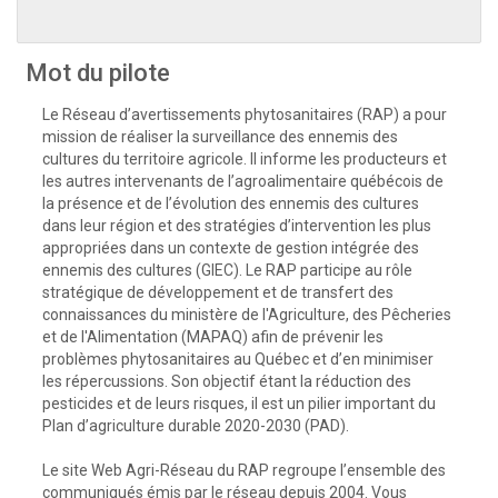
Mot du pilote
Le Réseau d’avertissements phytosanitaires (RAP) a pour
mission de réaliser la surveillance des ennemis des
cultures du territoire agricole. Il informe les producteurs et
les autres intervenants de l’agroalimentaire québécois de
la présence et de l’évolution des ennemis des cultures
dans leur région et des stratégies d’intervention les plus
appropriées dans un contexte de gestion intégrée des
ennemis des cultures (GIEC). Le RAP participe au rôle
stratégique de développement et de transfert des
connaissances du ministère de l'Agriculture, des Pêcheries
et de l'Alimentation (MAPAQ) afin de prévenir les
problèmes phytosanitaires au Québec et d’en minimiser
les répercussions. Son objectif étant la réduction des
pesticides et de leurs risques, il est un pilier important du
Plan d’agriculture durable 2020-2030 (PAD).
Le site Web Agri-Réseau du RAP regroupe l’ensemble des
communiqués émis par le réseau depuis 2004. Vous