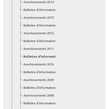
Avertissements 2014
Bulletins d'information 2014
Avertissements 2013
Bulletins d'information 2013
Avertissements 2012
Bulletins d'information 2012
Avertissements 2011
Bulletins d'information 2011
Avertissements 2010
Bulletins d'information 2010
Avertissements 2009
Bulletins d'information 2009
Avertissements 2008
Bulletins d'information 2008