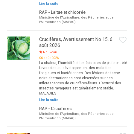
Lire la suite
RAP - Laitue et chicorée
Ministère de l'Agriculture, des Pêcheries et de
l'Alimentation (MAPAQ)
Crucifères, Avertissement No 15, 6
août 2026
Nouveau
06 août 2026
La chaleur, l'humidité et les épisodes de pluie ont été
favorables au développement des maladies
fongiques et bactériennes. Des lésions de tache
noire alternariennes sont observées sur des
inflorescences de crucifères-fleurs. L'activité des
insectes ravageurs est généralement stable.
MALADIES
Lire la suite
RAP - Crucifères
Ministère de l'Agriculture, des Pêcheries et de
l'Alimentation (MAPAQ)