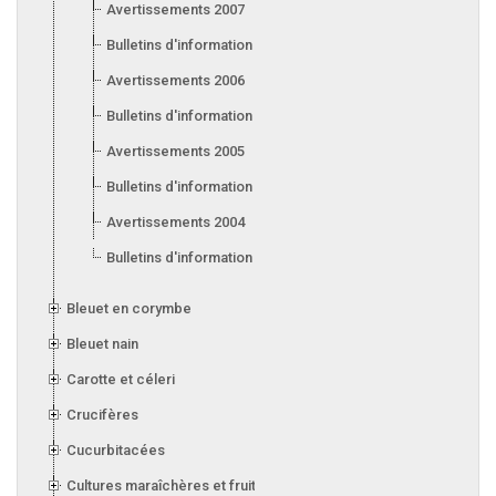
Avertissements 2007
Bulletins d'information 2007
Avertissements 2006
Bulletins d'information 2006
Avertissements 2005
Bulletins d'information 2005
Avertissements 2004
Bulletins d'information 2004
Bleuet en corymbe
Bleuet nain
Carotte et céleri
Crucifères
Cucurbitacées
Cultures maraîchères et fruitières en serre