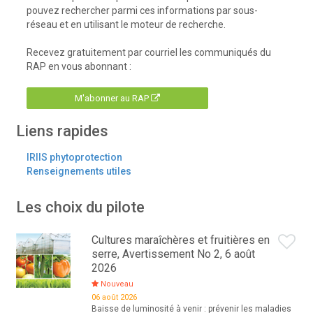
pouvez rechercher parmi ces informations par sous-
réseau et en utilisant le moteur de recherche.
Recevez gratuitement par courriel les communiqués du
RAP en vous abonnant :
M'abonner au RAP
Liens rapides
IRIIS phytoprotection
Renseignements utiles
Les choix du pilote
Cultures maraîchères et fruitières en
serre, Avertissement No 2, 6 août
2026
Nouveau
06 août 2026
Baisse de luminosité à venir : prévenir les maladies