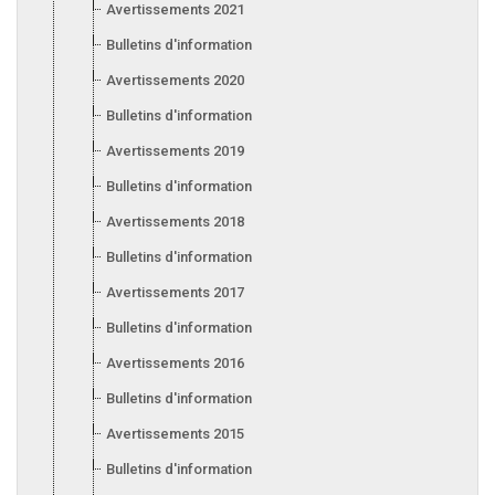
Avertissements 2021
Bulletins d'information 2021
Avertissements 2020
Bulletins d'information 2020
Avertissements 2019
Bulletins d'information 2019
Avertissements 2018
Bulletins d'information 2018
Avertissements 2017
Bulletins d'information 2017
Avertissements 2016
Bulletins d'information 2016
Avertissements 2015
Bulletins d'information 2015