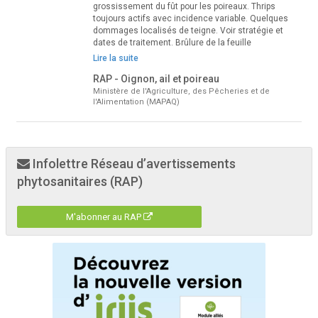
grossissement du fût pour les poireaux. Thrips
toujours actifs avec incidence variable. Quelques
dommages localisés de teigne. Voir stratégie et
dates de traitement. Brûlure de la feuille
Lire la suite
RAP - Oignon, ail et poireau
Ministère de l'Agriculture, des Pêcheries et de
l'Alimentation (MAPAQ)
Infolettre Réseau d’avertissements
phytosanitaires (RAP)
M'abonner au RAP