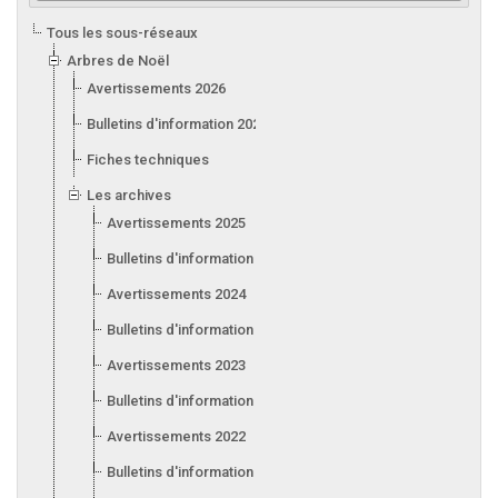
Tous les sous-réseaux
Arbres de Noël
Avertissements 2026
Bulletins d'information 2026
Fiches techniques
Les archives
Avertissements 2025
Bulletins d'information 2025
Avertissements 2024
Bulletins d'information 2024
Avertissements 2023
Bulletins d'information 2023
Avertissements 2022
Bulletins d'information 2022