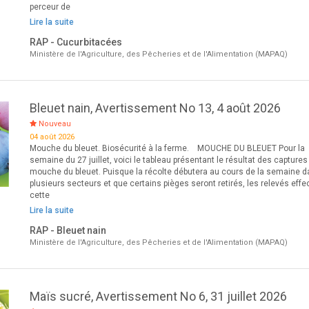
perceur de
Lire la suite
RAP - Cucurbitacées
Ministère de l'Agriculture, des Pêcheries et de l'Alimentation (MAPAQ)
Bleuet nain, Avertissement No 13, 4 août 2026
Nouveau
04 août 2026
Mouche du bleuet. Biosécurité à la ferme. MOUCHE DU BLEUET Pour la
semaine du 27 juillet, voici le tableau présentant le résultat des captures
mouche du bleuet. Puisque la récolte débutera au cours de la semaine 
plusieurs secteurs et que certains pièges seront retirés, les relevés eff
cette
Lire la suite
RAP - Bleuet nain
Ministère de l'Agriculture, des Pêcheries et de l'Alimentation (MAPAQ)
Maïs sucré, Avertissement No 6, 31 juillet 2026