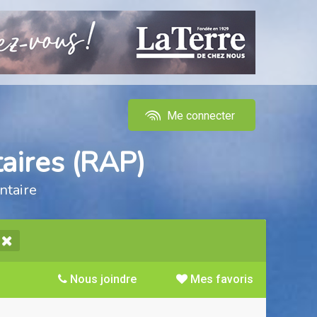
Me connecter
aires (RAP)
ntaire
Nous joindre
Mes favoris