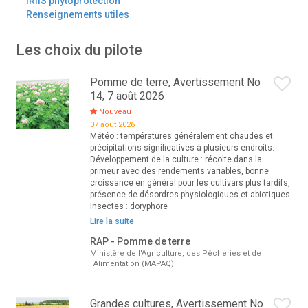
IRIIS phytoprotection
Renseignements utiles
Les choix du pilote
Pomme de terre, Avertissement No
14, 7 août 2026
Nouveau
07 août 2026
Météo : températures généralement chaudes et
précipitations significatives à plusieurs endroits.
Développement de la culture : récolte dans la
primeur avec des rendements variables, bonne
croissance en général pour les cultivars plus tardifs,
présence de désordres physiologiques et abiotiques.
Insectes : doryphore
Lire la suite
RAP - Pomme de terre
Ministère de l'Agriculture, des Pêcheries et de
l'Alimentation (MAPAQ)
Grandes cultures, Avertissement No