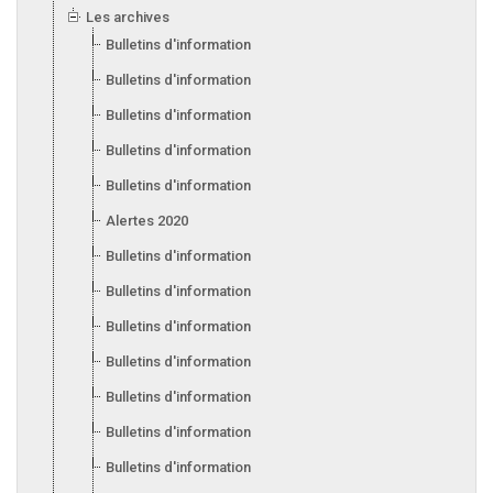
Les archives
Bulletins d'information 2025
Bulletins d'information 2024
Bulletins d'information 2023
Bulletins d'information 2022
Bulletins d'information 2021
Alertes 2020
Bulletins d'information 2020
Bulletins d'information 2019
Bulletins d'information 2018
Bulletins d'information 2017
Bulletins d'information 2016
Bulletins d'information 2015
Bulletins d'information 2014