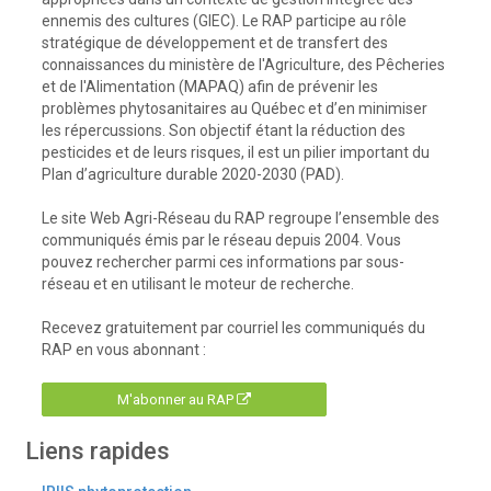
ennemis des cultures (GIEC). Le RAP participe au rôle
stratégique de développement et de transfert des
connaissances du ministère de l'Agriculture, des Pêcheries
et de l'Alimentation (MAPAQ) afin de prévenir les
problèmes phytosanitaires au Québec et d’en minimiser
les répercussions. Son objectif étant la réduction des
pesticides et de leurs risques, il est un pilier important du
Plan d’agriculture durable 2020-2030 (PAD).
Le site Web Agri-Réseau du RAP regroupe l’ensemble des
communiqués émis par le réseau depuis 2004. Vous
pouvez rechercher parmi ces informations par sous-
réseau et en utilisant le moteur de recherche.
Recevez gratuitement par courriel les communiqués du
RAP en vous abonnant :
M'abonner au RAP
Liens rapides