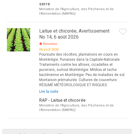
serre
Ministère de l'Agriculture, des Pêcheries et de
l'Alimentation (MAPAQ)
Laitue et chicorée, Avertissement
No 14, 6 août 2026
Nouveau
06 août 2026
Poursuite des récoltes, plantations en cours en
Montérégie. Punaises dans la Capitale-Nationale.
Traitements contre les altises, cicadelles et
pucerons, surtout Montérégie. Mildiou et tache
bactérienne en Montérégie. Peu de maladies de sol.
Montaison prématurée. Cultures de couverture.
RÉSUMÉ MÉTÉOROLOGIQUE ET RISQUES
Lire la suite
RAP - Laitue et chicorée
Ministère de l'Agriculture, des Pêcheries et de
l'Alimentation (MAPAQ)