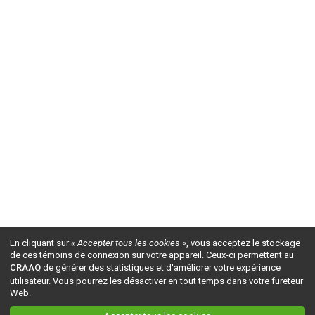
En cliquant sur
« Accepter tous les cookies »
, vous acceptez le stockage
de ces témoins de connexion sur votre appareil. Ceux-ci permettent au
CRAAQ
de générer des statistiques et d'améliorer votre expérience
utilisateur. Vous pourrez les désactiver en tout temps dans votre fureteur
Web.