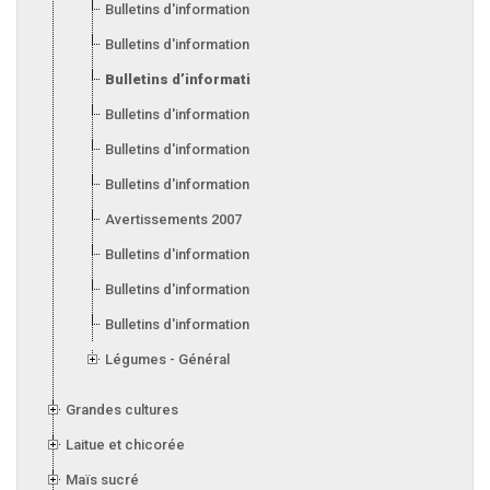
Bulletins d'information 2013
Bulletins d'information 2012
Bulletins d’information 2011
Bulletins d'information 2010
Bulletins d'information 2009
Bulletins d'information 2008
Avertissements 2007
Bulletins d'information 2007
Bulletins d'information 2006
Bulletins d'information 2005
Légumes - Général
Grandes cultures
Laitue et chicorée
Maïs sucré