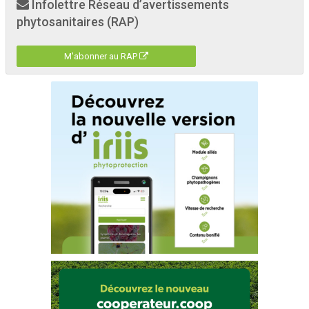
Infolettre Réseau d’avertissements
phytosanitaires (RAP)
M'abonner au RAP