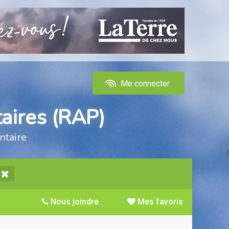
Me connecter
aires (RAP)
ntaire
Nous joindre
Mes favoris