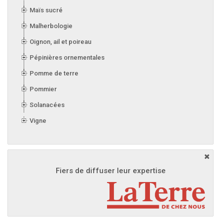
Maïs sucré
Malherbologie
Oignon, ail et poireau
Pépinières ornementales
Pomme de terre
Pommier
Solanacées
Vigne
Fiers de diffuser leur expertise