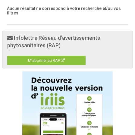
Aucun résultat ne correspond à votre recherche
et/ou vos
filtres
Infolettre Réseau d’avertissements
phytosanitaires (RAP)
M'abonner au RAP