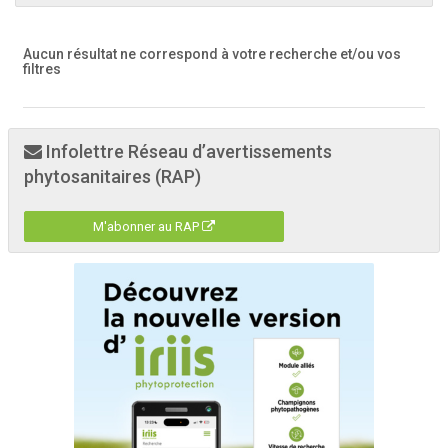
Aucun résultat ne correspond à votre recherche
et/ou vos
filtres
Infolettre Réseau d’avertissements
phytosanitaires (RAP)
M'abonner au RAP