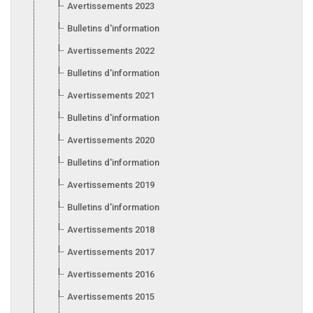
Avertissements 2023
Bulletins d'information 2023
Avertissements 2022
Bulletins d'information 2022
Avertissements 2021
Bulletins d'information 2021
Avertissements 2020
Bulletins d'information 2020
Avertissements 2019
Bulletins d'information 2019
Avertissements 2018
Avertissements 2017
Avertissements 2016
Avertissements 2015