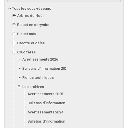
Tous les sous-réseaux
Arbres de Noël
Bleuet en corymbe
Bleuet nain
Carotte et céleri
Crucifères
Avertissements 2026
Bulletins d'information 2026
Fiches techniques
Les archives
Avertissements 2025
Bulletins d'information 2025
Avertissements 2024
Bulletins d'information 2024