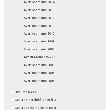
Avertissements 2014
Avertissements 2013
Avertissements 2012
Avertissements 2011
Avertissements 2010
Avertissements 2009
Avertissements 2008
Avertissements 2007
Avertissements 2006
Avertissements 2005
Avertissements 2004
Cucurbitacées
Cultures maraîchères et fruitières en serre
Cultures ornementales en serre