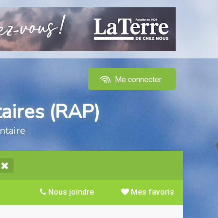
Me connecter
aires (RAP)
ntaire
Nous joindre
Mes favoris