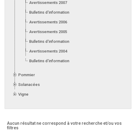
Avertissements 2007
Bulletins d'information 2007
Avertissements 2006
Avertissements 2005
Bulletins d'information 2005
Avertissements 2004
Bulletins d'information 2004
Pommier
Solanacées
Vigne
Aucun résultat ne correspond à votre recherche
et/ou vos
filtres