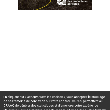
En cliquant sur
« Accepter tous les cookies »
, vous acceptez le stockage
de ces témoins de connexion sur votre appareil. Ceux-ci permettent au
CRAAQ
de générer des statistiques et d'améliorer votre expérience