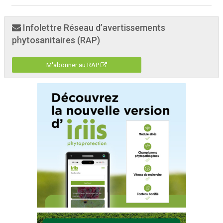
Infolettre Réseau d’avertissements
phytosanitaires (RAP)
M'abonner au RAP