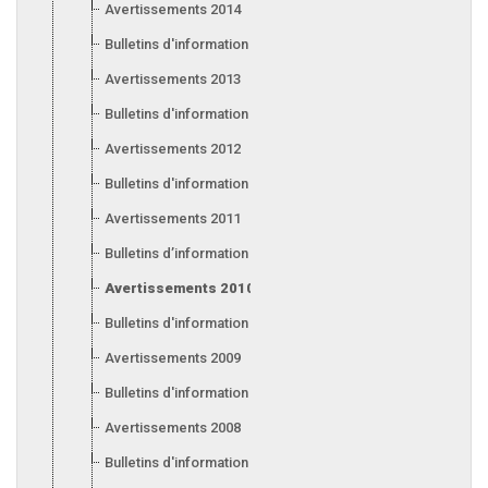
Avertissements 2014
Bulletins d'information 2014
Avertissements 2013
Bulletins d'information 2013
Avertissements 2012
Bulletins d'information 2012
Avertissements 2011
Bulletins d’information 2011
Avertissements 2010
Bulletins d'information 2010
Avertissements 2009
Bulletins d'information 2009
Avertissements 2008
Bulletins d'information 2008