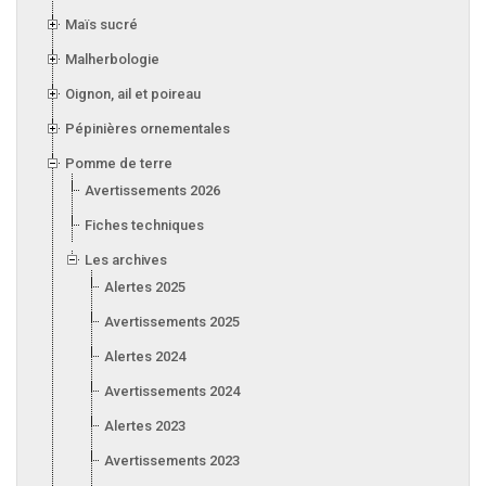
Maïs sucré
Malherbologie
Oignon, ail et poireau
Pépinières ornementales
Pomme de terre
Avertissements 2026
Fiches techniques
Les archives
Alertes 2025
Avertissements 2025
Alertes 2024
Avertissements 2024
Alertes 2023
Avertissements 2023