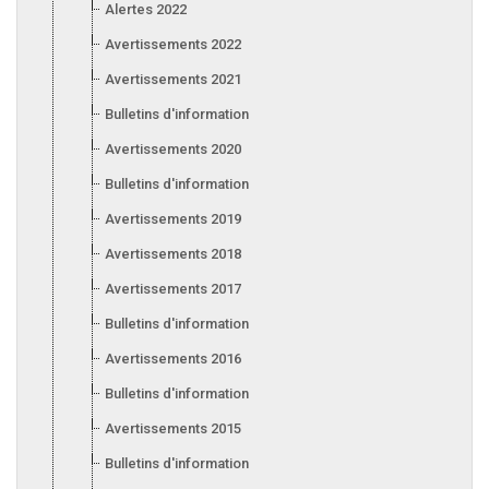
Alertes 2022
Avertissements 2022
Avertissements 2021
Bulletins d'information 2021
Avertissements 2020
Bulletins d'information 2020
Avertissements 2019
Avertissements 2018
Avertissements 2017
Bulletins d'information 2017
Avertissements 2016
Bulletins d'information 2016
Avertissements 2015
Bulletins d'information 2015