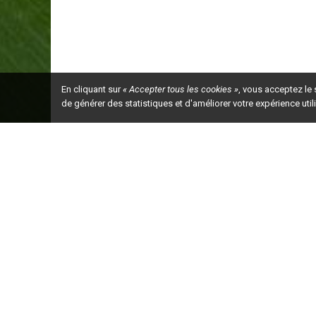
En cliquant sur
« Accepter tous les cookies »
, vous acceptez le
de générer des statistiques et d'améliorer votre expérience uti
Ceci est la ve