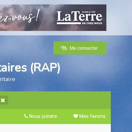
Me connecter
aires (RAP)
ntaire
Nous joindre
Mes favoris