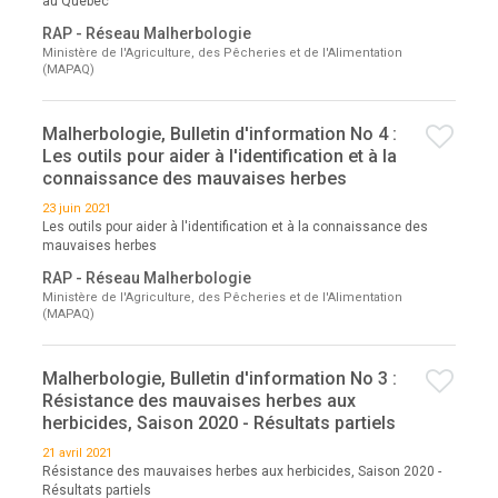
au Québec
RAP - Réseau Malherbologie
Ministère de l'Agriculture, des Pêcheries et de l'Alimentation
(MAPAQ)
Malherbologie, Bulletin d'information No 4 :
Les outils pour aider à l'identification et à la
connaissance des mauvaises herbes
23 juin 2021
Les outils pour aider à l'identification et à la connaissance des
mauvaises herbes
RAP - Réseau Malherbologie
Ministère de l'Agriculture, des Pêcheries et de l'Alimentation
(MAPAQ)
Malherbologie, Bulletin d'information No 3 :
Résistance des mauvaises herbes aux
herbicides, Saison 2020 - Résultats partiels
21 avril 2021
Résistance des mauvaises herbes aux herbicides, Saison 2020 -
Résultats partiels