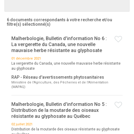
6 documents correspondants à votre recherche
et/ou
filtre(s) sélectionné(s)
Malherbologie, Bulletin d'information No 6 :
La vergerette du Canada, une nouvelle
mauvaise herbe résistante au glyphosate
01 décembre 2021
La vergerette du Canada, une nouvelle mauvaise herbe résistante
au glyphosate
RAP - Réseau d'avertissements phytosanitaires
Ministère de l'Agriculture, des Pêcheries et de l'Alimentation
(MAPAQ)
Malherbologie, Bulletin d'information No 5 :
Distribution de la moutarde des oiseaux
résistante au glyphosate au Québec
02 juillet 2021
Distribution de la moutarde des oiseaux résistante au glyphosate