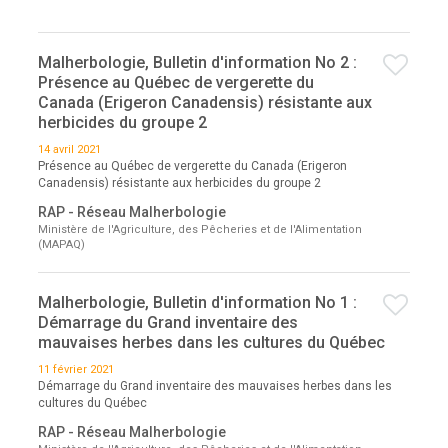
Malherbologie, Bulletin d'information No 2 :
Présence au Québec de vergerette du
Canada (Erigeron Canadensis) résistante aux
herbicides du groupe 2
14 avril 2021
Présence au Québec de vergerette du Canada (Erigeron
Canadensis) résistante aux herbicides du groupe 2
RAP - Réseau Malherbologie
Ministère de l'Agriculture, des Pêcheries et de l'Alimentation
(MAPAQ)
Malherbologie, Bulletin d'information No 1 :
Démarrage du Grand inventaire des
mauvaises herbes dans les cultures du Québec
11 février 2021
Démarrage du Grand inventaire des mauvaises herbes dans les
cultures du Québec
RAP - Réseau Malherbologie