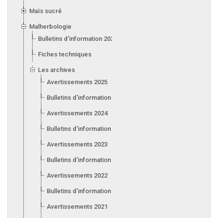
Maïs sucré
Malherbologie
Bulletins d'information 2026
Fiches techniques
Les archives
Avertissements 2025
Bulletins d'information 2025
Avertissements 2024
Bulletins d'information 2024
Avertissements 2023
Bulletins d'information 2023
Avertissements 2022
Bulletins d'information 2022
Avertissements 2021