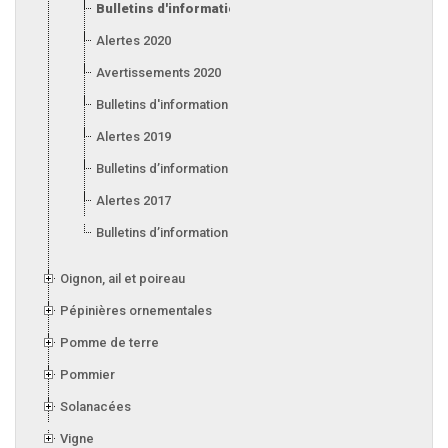
Bulletins d'information 2021
Alertes 2020
Avertissements 2020
Bulletins d'information 2020
Alertes 2019
Bulletins d’information 2019
Alertes 2017
Bulletins d’information 2017
Oignon, ail et poireau
Pépinières ornementales
Pomme de terre
Pommier
Solanacées
Vigne