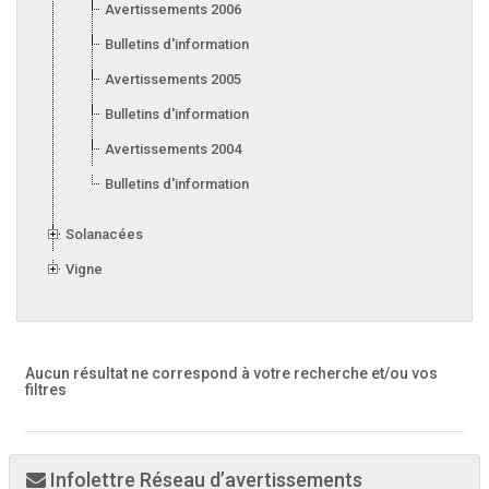
Avertissements 2006
Bulletins d'information 2006
Avertissements 2005
Bulletins d'information 2005
Avertissements 2004
Bulletins d'information 2004
Solanacées
Vigne
Aucun résultat ne correspond à votre recherche
et/ou vos
filtres
Infolettre Réseau d’avertissements