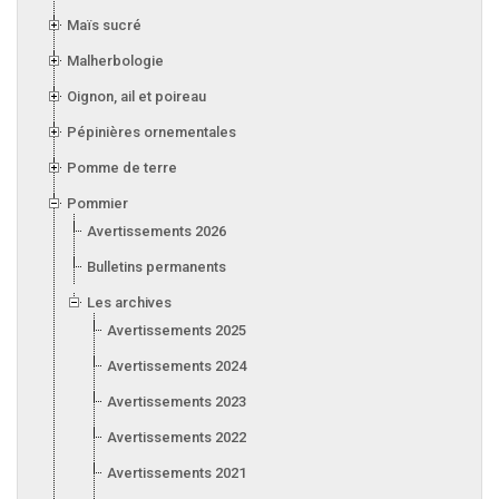
Maïs sucré
Malherbologie
Oignon, ail et poireau
Pépinières ornementales
Pomme de terre
Pommier
Avertissements 2026
Bulletins permanents
Les archives
Avertissements 2025
Avertissements 2024
Avertissements 2023
Avertissements 2022
Avertissements 2021