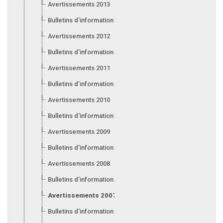
Avertissements 2013
Bulletins d'information 2013
Avertissements 2012
Bulletins d'information 2012
Avertissements 2011
Bulletins d’information 2011
Avertissements 2010
Bulletins d'information 2010
Avertissements 2009
Bulletins d'information 2009
Avertissements 2008
Bulletins d'information 2008
Avertissements 2007
Bulletins d'information 2007