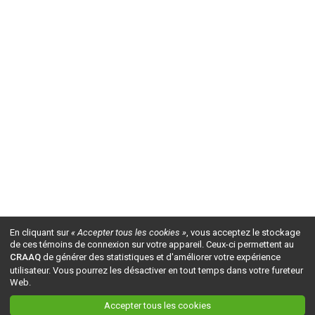
En cliquant sur
« Accepter tous les cookies »
, vous acceptez le stockage
de ces témoins de connexion sur votre appareil. Ceux-ci permettent au
CRAAQ
de générer des statistiques et d'améliorer votre expérience
utilisateur. Vous pourrez les désactiver en tout temps dans votre fureteur
Web.
Accepter tous les cookies