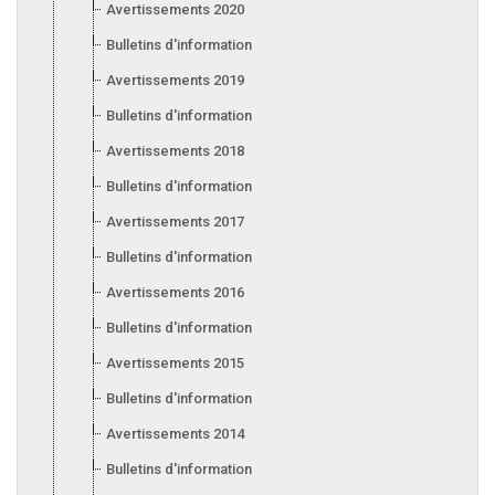
Avertissements 2020
Bulletins d'information 2020
Avertissements 2019
Bulletins d'information 2019
Avertissements 2018
Bulletins d'information 2018
Avertissements 2017
Bulletins d'information 2017
Avertissements 2016
Bulletins d'information 2016
Avertissements 2015
Bulletins d'information 2015
Avertissements 2014
Bulletins d'information 2014