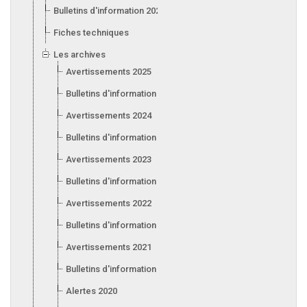
Bulletins d'information 2026
Fiches techniques
Les archives
Avertissements 2025
Bulletins d'information 2025
Avertissements 2024
Bulletins d'information 2024
Avertissements 2023
Bulletins d'information 2023
Avertissements 2022
Bulletins d'information 2022
Avertissements 2021
Bulletins d'information 2021
Alertes 2020