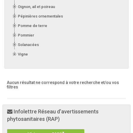
Oignon, ail et poireau
Pépinières ornementales
Pomme de terre
Pommier
Solanacées
Vigne
Aucun résultat ne correspond à votre recherche
et/ou vos
filtres
Infolettre Réseau d’avertissements
phytosanitaires (RAP)