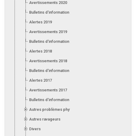
Avertissements 2020
Bulletins d'information 2020
Alertes 2019
Avertissements 2019
Bulletins d'information 2019
Alertes 2018
Avertissements 2018
Bulletins d'information 2018
Alertes 2017
Avertissements 2017
Bulletins d'information 2017
Autres problèmes phytosanitaires
Autres ravageurs
Divers