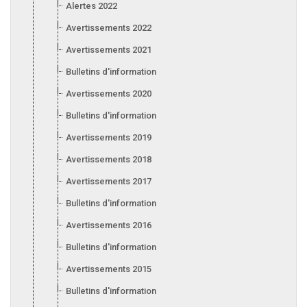
Alertes 2022
Avertissements 2022
Avertissements 2021
Bulletins d'information 2021
Avertissements 2020
Bulletins d'information 2020
Avertissements 2019
Avertissements 2018
Avertissements 2017
Bulletins d'information 2017
Avertissements 2016
Bulletins d'information 2016
Avertissements 2015
Bulletins d'information 2015