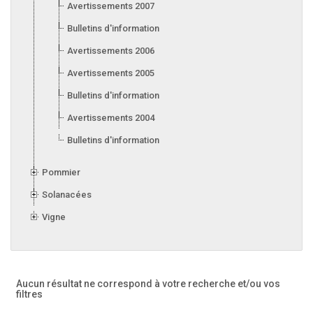
Avertissements 2007
Bulletins d'information 2007
Avertissements 2006
Avertissements 2005
Bulletins d'information 2005
Avertissements 2004
Bulletins d'information 2004
Pommier
Solanacées
Vigne
Aucun résultat ne correspond à votre recherche
et/ou vos
filtres