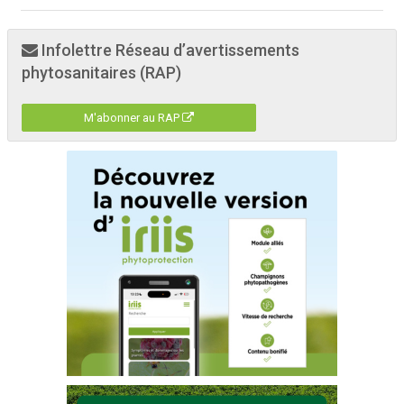
Infolettre Réseau d’avertissements
phytosanitaires (RAP)
M'abonner au RAP