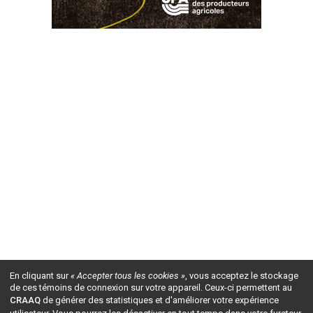
En cliquant sur
« Accepter tous les cookies »
, vous acceptez le stockage
de ces témoins de connexion sur votre appareil. Ceux-ci permettent au
CRAAQ
de générer des statistiques et d'améliorer votre expérience