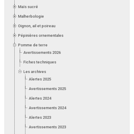
Maïs sucré
Malherbologie
Oignon, ail et poireau
Pépinières ornementales
Pomme de terre
Avertissements 2026
Fiches techniques
Les archives
Alertes 2025
Avertissements 2025
Alertes 2024
Avertissements 2024
Alertes 2023
Avertissements 2023