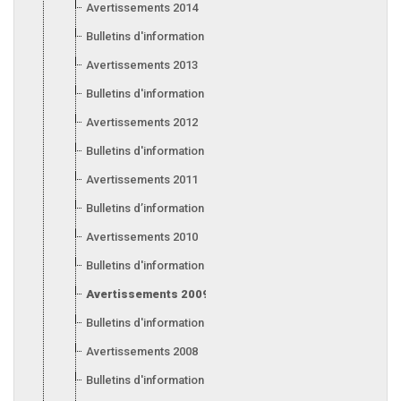
Avertissements 2014
Bulletins d'information 2014
Avertissements 2013
Bulletins d'information 2013
Avertissements 2012
Bulletins d'information 2012
Avertissements 2011
Bulletins d’information 2011
Avertissements 2010
Bulletins d'information 2010
Avertissements 2009
Bulletins d'information 2009
Avertissements 2008
Bulletins d'information 2008