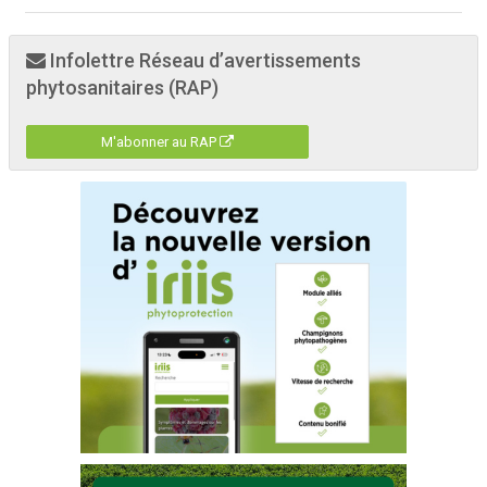
Infolettre Réseau d’avertissements
phytosanitaires (RAP)
M'abonner au RAP