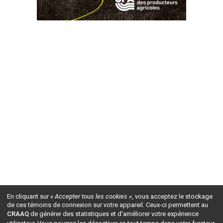
En cliquant sur
« Accepter tous les cookies »
, vous acceptez le stockage
de ces témoins de connexion sur votre appareil. Ceux-ci permettent au
CRAAQ
de générer des statistiques et d'améliorer votre expérience