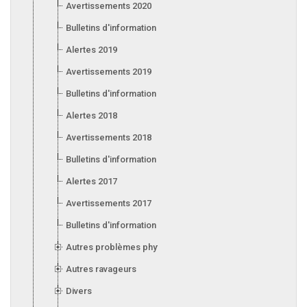
Avertissements 2020
Bulletins d'information 2020
Alertes 2019
Avertissements 2019
Bulletins d'information 2019
Alertes 2018
Avertissements 2018
Bulletins d'information 2018
Alertes 2017
Avertissements 2017
Bulletins d'information 2017
Autres problèmes phytosanitaires
Autres ravageurs
Divers