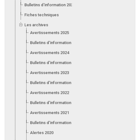
Bulletins d'information 2026
Fiches techniques
Les archives
Avertissements 2025
Bulletins d'information 2025
Avertissements 2024
Bulletins d'information 2024
Avertissements 2023
Bulletins d'information 2023
Avertissements 2022
Bulletins d'information 2022
Avertissements 2021
Bulletins d'information 2021
Alertes 2020