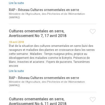
Lire la suite
RAP - Réseau Cultures ornementales en serre
Ministère de l'Agriculture, des Pêcheries et de l'Alimentation
(MAPAQ)
Cultures ornementales en serre,
Avertissement No 7, 17 avril 2018
18 avril 2018
État de la situation des cultures ornementales en serre Suivi des
ravageurs et maladies des plantes en croissance dans les serres
cette semaine : Maladies : Temps nuageux prévu, propice au
développement des maladies comme le Botrytis. Présence de
blanc. Insectes et acariens : Foyers de pucerons. Tarsonèmes
encore
Lire la suite
RAP - Réseau Cultures ornementales en serre
Ministère de l'Agriculture, des Pêcheries et de l'Alimentation
(MAPAQ)
Cultures ornementales en serre,
Avertissement No 6, 11 avril 2018