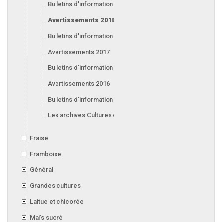
Bulletins d'information 2019
Avertissements 2018
Bulletins d'information 2018
Avertissements 2017
Bulletins d'information 2017
Avertissements 2016
Bulletins d'information 2016
Les archives Cultures en serre
Fraise
Framboise
Général
Grandes cultures
Laitue et chicorée
Maïs sucré