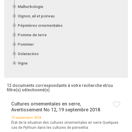
Malherbologie
Oignon, ail et poireau
Pépinières ornementales
Pomme de terre
Pommier
Solanacées
Vigne
12 documents correspondants à votre recherche
et/ou
filtre(s) sélectionné(s)
Cultures ornementales en serre,
Avertissement No 12, 19 septembre 2018
19 septembre 2018
État de la situation des cultures ornementales en serre Quelques
cas de Pythium dans les cultures de poinsettia.