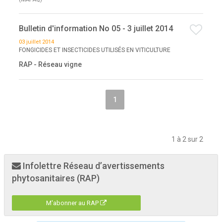
Bulletin d'information No 05 - 3 juillet 2014
03 juillet 2014
FONGICIDES ET INSECTICIDES UTILISÉS EN VITICULTURE
RAP - Réseau vigne
1
1 à 2 sur 2
Infolettre Réseau d’avertissements
phytosanitaires (RAP)
M'abonner au RAP