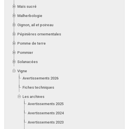
Maïs sucré
Malherbologie
Oignon, ail et poireau
Pépinières ornementales
Pomme de terre
Pommier
Solanacées
Vigne
Avertissements 2026
Fiches techniques
Les archives
Avertissements 2025
Avertissements 2024
Avertissements 2023