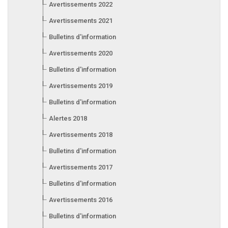
Avertissements 2022
Avertissements 2021
Bulletins d'information 2021
Avertissements 2020
Bulletins d'information 2020
Avertissements 2019
Bulletins d'information 2019
Alertes 2018
Avertissements 2018
Bulletins d'information 2018
Avertissements 2017
Bulletins d'information 2017
Avertissements 2016
Bulletins d'information 2016