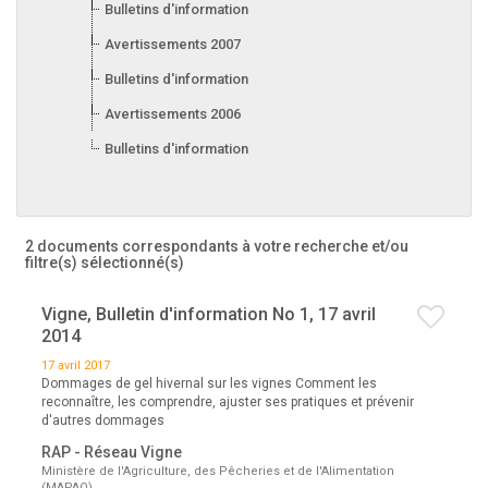
Bulletins d'information 2008
Avertissements 2007
Bulletins d'information 2007
Avertissements 2006
Bulletins d'information 2006
2 documents correspondants à votre recherche
et/ou
filtre(s) sélectionné(s)
Vigne, Bulletin d'information No 1, 17 avril
2014
17 avril 2017
Dommages de gel hivernal sur les vignes Comment les
reconnaître, les comprendre, ajuster ses pratiques et prévenir
d'autres dommages
RAP - Réseau Vigne
Ministère de l'Agriculture, des Pêcheries et de l'Alimentation
(MAPAQ)