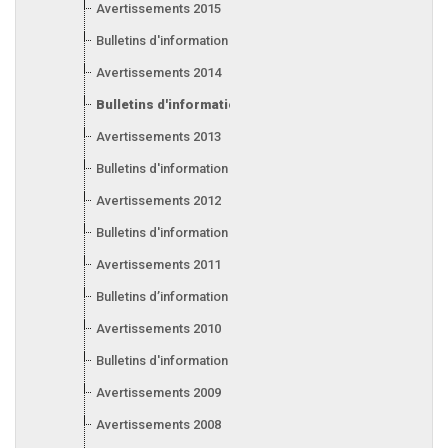
Avertissements 2015
Bulletins d'information 2015
Avertissements 2014
Bulletins d'information 2014
Avertissements 2013
Bulletins d'information 2013
Avertissements 2012
Bulletins d'information 2012
Avertissements 2011
Bulletins d’information 2011
Avertissements 2010
Bulletins d'information 2010
Avertissements 2009
Avertissements 2008