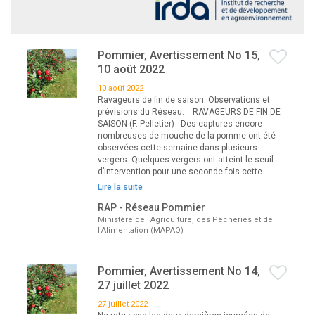
Pommier, Avertissement No 15,
10 août 2022
10 août 2022
Ravageurs de fin de saison. Observations et
prévisions du Réseau. RAVAGEURS DE FIN DE
SAISON (F. Pelletier) Des captures encore
nombreuses de mouche de la pomme ont été
observées cette semaine dans plusieurs
vergers. Quelques vergers ont atteint le seuil
d’intervention pour une seconde fois cette
Lire la suite
RAP - Réseau Pommier
Ministère de l'Agriculture, des Pêcheries et de
l'Alimentation (MAPAQ)
Pommier, Avertissement No 14,
27 juillet 2022
27 juillet 2022