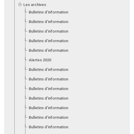
Les archives
Bulletins d'information 2025
Bulletins d'information 2024
Bulletins d'information 2023
Bulletins d'information 2022
Bulletins d'information 2021
Alertes 2020
Bulletins d'information 2020
Bulletins d'information 2019
Bulletins d'information 2018
Bulletins d'information 2017
Bulletins d'information 2016
Bulletins d'information 2015
Bulletins d'information 2014