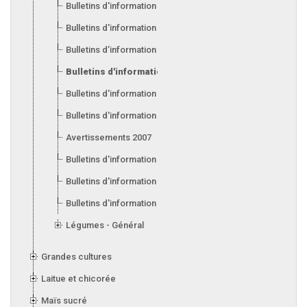
Bulletins d'information 2013
Bulletins d'information 2012
Bulletins d’information 2011
Bulletins d'information 2010
Bulletins d'information 2009
Bulletins d'information 2008
Avertissements 2007
Bulletins d'information 2007
Bulletins d'information 2006
Bulletins d'information 2005
Légumes - Général
Grandes cultures
Laitue et chicorée
Maïs sucré