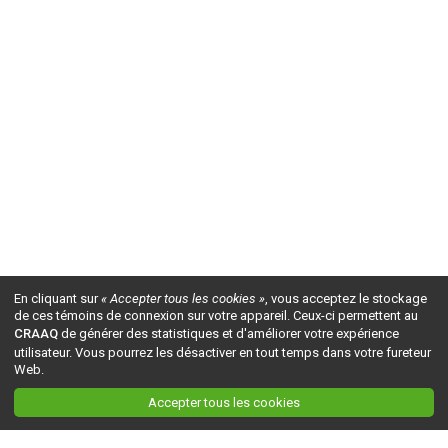
En cliquant sur
« Accepter tous les cookies »
, vous acceptez le stockage
de ces témoins de connexion sur votre appareil. Ceux-ci permettent au
CRAAQ
de générer des statistiques et d'améliorer votre expérience
utilisateur. Vous pourrez les désactiver en tout temps dans votre fureteur
Web.
Accepter tous les cookies