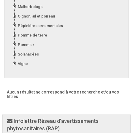
Malherbologie
Oignon, ail et poireau
Pépinières ornementales
Pomme de terre
Pommier
Solanacées
Vigne
Aucun résultat ne correspond à votre recherche
et/ou vos
filtres
Infolettre Réseau d’avertissements
phytosanitaires (RAP)