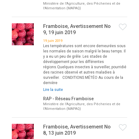
Ministère de l'Agriculture, des Pêcheries et de
l'Alimentation (MAPAQ)
Framboise, Avertissement No
9, 19 juin 2019
19 juin 2019
Les températures sont encore demeurées sous
les normales de saison malgré le beau temps. Il
y a eu un peu de grêle. Les stades de
développement pour les différentes
régions.Quelques insectes à surveiller, pourridié
des racines observé et autres maladies à
surveiller. CONDITIONS MÉTÉO Au cours de la
dernière
Lire la suite
RAP - Réseau Framboise
Ministère de l'Agriculture, des Pêcheries et de
l'Alimentation (MAPAQ)
Framboise, Avertissement No
8, 13 juin 2019