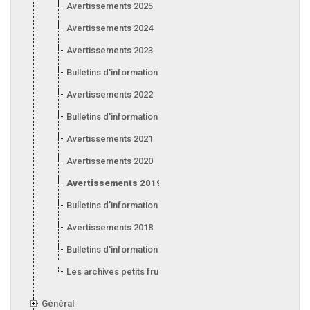
Avertissements 2025
Avertissements 2024
Avertissements 2023
Bulletins d'information 2023
Avertissements 2022
Bulletins d'information 2022
Avertissements 2021
Avertissements 2020
Avertissements 2019
Bulletins d'information 2019
Avertissements 2018
Bulletins d'information 2018
Les archives petits fruits
Général