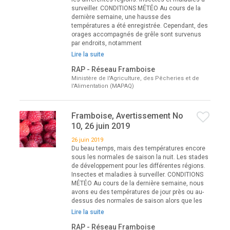
surveiller. CONDITIONS MÉTÉO Au cours de la
dernière semaine, une hausse des
températures a été enregistrée. Cependant, des
orages accompagnés de grêle sont survenus
par endroits, notamment
Lire la suite
RAP - Réseau Framboise
Ministère de l'Agriculture, des Pêcheries et de
l'Alimentation (MAPAQ)
Framboise, Avertissement No
10, 26 juin 2019
26 juin 2019
Du beau temps, mais des températures encore
sous les normales de saison la nuit. Les stades
de développement pour les différentes régions.
Insectes et maladies à surveiller. CONDITIONS
MÉTÉO Au cours de la dernière semaine, nous
avons eu des températures de jour près ou au-
dessus des normales de saison alors que les
Lire la suite
RAP - Réseau Framboise