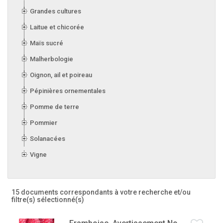
Grandes cultures
Laitue et chicorée
Maïs sucré
Malherbologie
Oignon, ail et poireau
Pépinières ornementales
Pomme de terre
Pommier
Solanacées
Vigne
15 documents correspondants à votre recherche
et/ou
filtre(s) sélectionné(s)