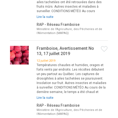
ailes tachetées ont été retrouvées dans des
fruits mûrs. Autres insectes et maladies à
surveiller. CONDITIONS MÉTÉO Au cours
Lire la suite
RAP - Réseau Framboise
Ministère de l'Agriculture, des Pêcheries et de
l'Alimentation (MAPAQ)
Framboise, Avertissement No
13, 17 juillet 2019
12 juillet 2019
Températures chaudes et humides, orages et
forts vents par endroits. Les récoltes débutent
un peu partout au Québec. Les captures de
drosophiles à ailes tachetées se poursuivent.
Insolation sur fruit. Autres insectes et maladies
à surveiller. CONDITIONS MÉTÉO Au cours de la
dernière semaine, le temps a été chaud et
Lire la suite
RAP - Réseau Framboise
Ministère de l'Agriculture, des Pêcheries et de
l'Alimentation (MAPAQ)