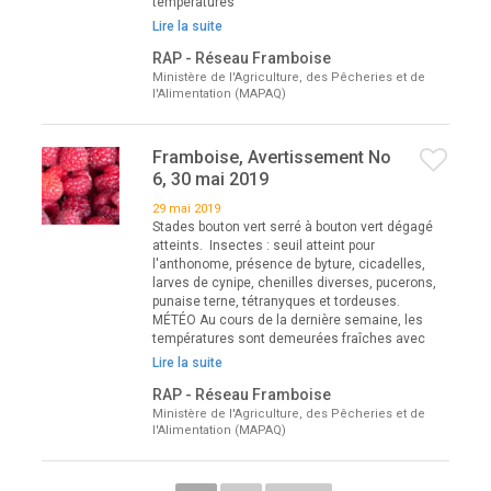
températures
Lire la suite
RAP - Réseau Framboise
Ministère de l'Agriculture, des Pêcheries et de
l'Alimentation (MAPAQ)
Framboise, Avertissement No
6, 30 mai 2019
29 mai 2019
Stades bouton vert serré à bouton vert dégagé
atteints. Insectes : seuil atteint pour
l'anthonome, présence de byture, cicadelles,
larves de cynipe, chenilles diverses, pucerons,
punaise terne, tétranyques et tordeuses.
MÉTÉO Au cours de la dernière semaine, les
températures sont demeurées fraîches avec
Lire la suite
RAP - Réseau Framboise
Ministère de l'Agriculture, des Pêcheries et de
l'Alimentation (MAPAQ)